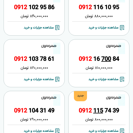
0
9
1
2
1
0
2
9
5
8
6
0
9
1
2
1
1
6
1
0
9
5
880,000,000
تومان
840,000,000
تومان
مشاهده جزئیات و خرید
مشاهده جزئیات و خرید
0
9
1
2
1
0
3
7
8
6
1
0
9
1
2
1
6
7
0
0
8
4
810,000,000
تومان
820,000,000
تومان
مشاهده جزئیات و خرید
مشاهده جزئیات و خرید
جدید
0
9
1
2
1
0
4
3
1
4
9
0
9
1
2
1
1
5
7
4
3
9
800,000,000
تومان
790,000,000
تومان
مشاهده جزئیات و خرید
مشاهده جزئیات و خرید