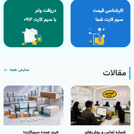
کارشناسی قیمت
دریافت وام
سیم کارت شما
با سیم کارت ۰۹۱۲
مقالات
نمایش همه
شماره تماس و روش‌های
خرید عمده سیم‌کارت؛