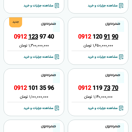
مشاهده جزئیات و خرید
مشاهده جزئیات و خرید
جدید
0
9
1
2
1
2
3
9
7
4
0
0
9
1
2
1
2
0
9
1
9
0
1,650,000,000
تومان
1,300,000,000
تومان
مشاهده جزئیات و خرید
مشاهده جزئیات و خرید
0
9
1
2
1
0
1
3
5
9
6
0
9
1
2
1
1
9
7
3
7
0
1,140,000,000
تومان
1,100,000,000
تومان
مشاهده جزئیات و خرید
مشاهده جزئیات و خرید