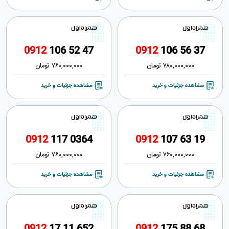
0
9
1
2
1
0
6
5
2
4
7
0
9
1
2
1
0
6
5
6
3
7
780,000,000
تومان
760,000,000
تومان
مشاهده جزئیات و خرید
مشاهده جزئیات و خرید
0
9
1
2
1
1
7
0
3
6
4
0
9
1
2
1
0
7
6
3
1
9
760,000,000
تومان
760,000,000
تومان
مشاهده جزئیات و خرید
مشاهده جزئیات و خرید
0
9
1
2
1
7
1
1
6
5
2
0
9
1
2
1
7
5
8
8
6
8