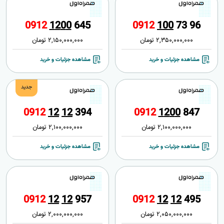
0
9
1
2
1
2
0
0
6
4
5
0
9
1
2
1
0
0
7
3
9
6
2,350,000,000
تومان
2,150,000,000
تومان
مشاهده جزئیات و خرید
مشاهده جزئیات و خرید
جدید
0
9
1
2
1
2
1
2
3
9
4
0
9
1
2
1
2
0
0
8
4
7
2,100,000,000
تومان
2,100,000,000
تومان
مشاهده جزئیات و خرید
مشاهده جزئیات و خرید
0
9
1
2
1
2
1
2
9
5
7
0
9
1
2
1
2
1
2
4
9
5
2,050,000,000
تومان
2,000,000,000
تومان