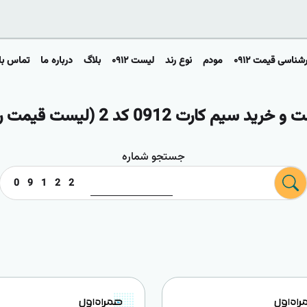
شناسی قیمت ۰۹۱۲
مودم
نوع رند
لیست ۰۹۱۲
بلاگ
درباره ما
تماس با 
خرید سیم کارت 0912 کد 2 (لیست قیمت روز)
جستجو شماره
0
9
1
2
2