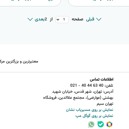
صفحه
از
قبلی
بعدی
2
معتبرترین و بزرگترین مرک
اطلاعات تماس
تلفن:
021 - 40 44 63 40
آدرس: تهران، شهر قدس، خیابان شهید
بهشتی (عوارضی)، مجتمع علاالدین، فروشگاه
تهران سیم
نمایش بر روی مسیریاب نشان
نمایش بر روی گوگل مپ