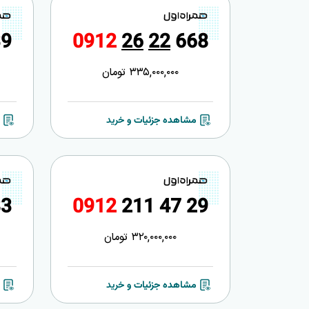
3
9
0
9
1
2
2
6
2
2
6
6
8
335,000,000
تومان
مشاهده جزئیات و خرید
8
3
0
9
1
2
2
1
1
4
7
2
9
320,000,000
تومان
مشاهده جزئیات و خرید