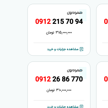
0
9
1
2
2
1
5
7
0
9
4
0
315,000,000
تومان
مشاهده جزئیات و خرید
0
9
1
2
2
6
8
6
7
7
0
0
310,000,000
تومان
مشاهده جزئیات و خرید