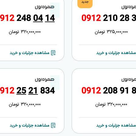
جدید
9
1
2
2
4
8
0
4
1
4
0
9
1
2
2
1
0
2
8
325,000,000
تومان
320,000,000
تومان
مشاهده جزئیات و خرید
مشاهده جزئیات و خرید
9
1
2
2
5
2
1
8
3
4
0
9
1
2
2
0
8
9
1
320,000,000
تومان
320,000,000
تومان
مشاهده جزئیات و خرید
مشاهده جزئیات و خرید