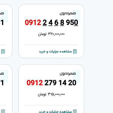
3
1
0
9
1
2
2
4
6
8
9
5
0
320,000,000
تومان
مشاهده جزئیات و خرید
7
1
0
9
1
2
2
7
9
1
4
2
0
315,000,000
تومان
مشاهده جزئیات و خرید