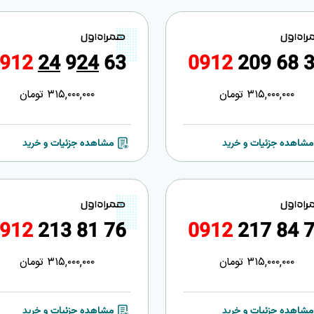
9
1
2
2
4
9
2
4
6
3
0
9
1
2
2
0
9
6
8
315,000,000
تومان
315,000,000
تومان
مشاهده جزئیات و خرید
مشاهده جزئیات و خرید
9
1
2
2
1
3
8
1
7
6
0
9
1
2
2
1
7
8
4
315,000,000
تومان
315,000,000
تومان
مشاهده جزئیات و خرید
مشاهده جزئیات و خرید