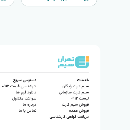
خدمات
دسترسی سریع
سیم کارت رایگان
کارشناسی قیمت ۰۹۱۲
سیم کارت سازمانی
دانلود فرم ها
لیست ۰۹۱۲
سوالات متداول
فروش سیم کارت
درباره ما
فروش عمده
تماس با ما
دریافت گواهی کارشناسی