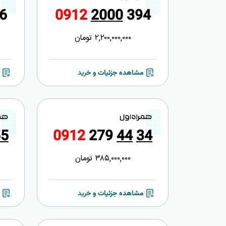
6
0
9
1
2
2
0
0
0
3
9
4
2,200,000,000
تومان
مشاهده جزئیات و خرید
5
5
0
9
1
2
2
7
9
4
4
3
4
385,000,000
تومان
مشاهده جزئیات و خرید