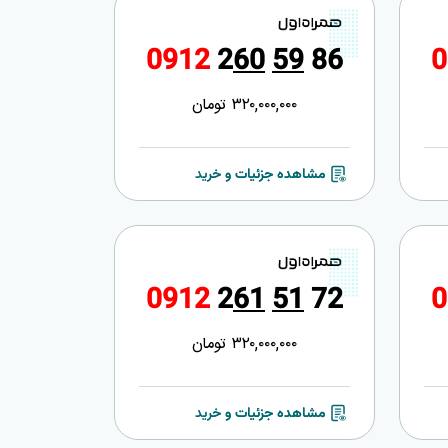
0
9
1
2
2
6
0
5
9
8
6
0
320,000,000
تومان
مشاهده جزئیات و خرید
0
9
1
2
2
6
1
5
1
7
2
0
320,000,000
تومان
مشاهده جزئیات و خرید