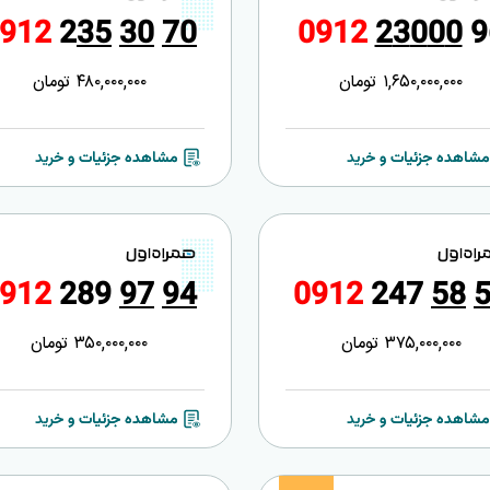
9
1
2
2
3
5
3
0
7
0
0
9
1
2
2
3
0
0
0
9
1,650,000,000
تومان
480,000,000
تومان
مشاهده جزئیات و خرید
مشاهده جزئیات و خرید
9
1
2
2
8
9
9
7
9
4
0
9
1
2
2
4
7
5
8
375,000,000
تومان
350,000,000
تومان
مشاهده جزئیات و خرید
مشاهده جزئیات و خرید