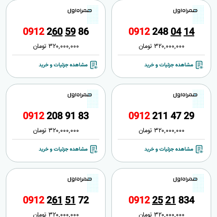
0
9
1
2
2
6
0
5
9
8
6
0
9
1
2
2
4
8
0
4
1
4
320,000,000
تومان
320,000,000
تومان
مشاهده جزئیات و خرید
مشاهده جزئیات و خرید
0
9
1
2
2
0
8
9
1
8
3
0
9
1
2
2
1
1
4
7
2
9
320,000,000
تومان
320,000,000
تومان
مشاهده جزئیات و خرید
مشاهده جزئیات و خرید
0
9
1
2
2
6
1
5
1
7
2
0
9
1
2
2
5
2
1
8
3
4
320,000,000
تومان
320,000,000
تومان