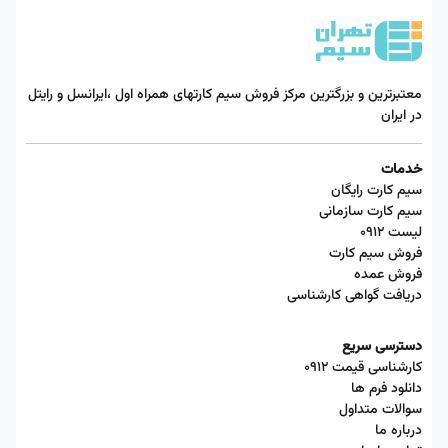
معتبرترین و بزرگترین مرکز فروش سیم کارتهای همراه اول ،ایرانسل و رایتل
در ایران
خدمات
سیم کارت رایگان
سیم کارت سازمانی
لیست ۰۹۱۲
فروش سیم کارت
فروش عمده
دریافت گواهی کارشناسی
دسترسی سریع
کارشناسی قیمت ۰۹۱۲
دانلود فرم ها
سوالات متداول
درباره ما