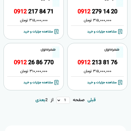
0
9
1
2
2
1
7
8
4
7
1
0
9
1
2
2
7
9
1
4
2
0
315,000,000
تومان
315,000,000
تومان
مشاهده جزئیات و خرید
مشاهده جزئیات و خرید
0
9
1
2
2
6
8
6
7
7
0
0
9
1
2
2
1
3
8
1
7
6
315,000,000
تومان
310,000,000
تومان
مشاهده جزئیات و خرید
مشاهده جزئیات و خرید
قبلی
صفحه
از
بعدی
2