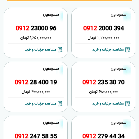
0
9
1
2
2
3
0
0
0
9
6
0
9
1
2
2
0
0
0
3
9
4
2,200,000,000
تومان
1,650,000,000
تومان
مشاهده جزئیات و خرید
مشاهده جزئیات و خرید
0
9
1
2
2
8
4
0
0
1
9
0
9
1
2
2
3
5
3
0
7
0
480,000,000
تومان
400,000,000
تومان
مشاهده جزئیات و خرید
مشاهده جزئیات و خرید
0
9
1
2
2
4
7
5
8
5
5
0
9
1
2
2
7
9
4
4
3
4