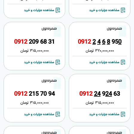
مشاهده جزئیات و خرید
مشاهده جزئیات و خرید
0
9
1
2
2
0
9
6
8
3
1
0
9
1
2
2
4
6
8
9
5
0
320,000,000
تومان
315,000,000
تومان
مشاهده جزئیات و خرید
مشاهده جزئیات و خرید
0
9
1
2
2
1
5
7
0
9
4
0
9
1
2
2
4
9
2
4
6
3
315,000,000
تومان
315,000,000
تومان
مشاهده جزئیات و خرید
مشاهده جزئیات و خرید