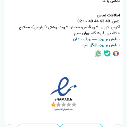
تماس با ما
اطلاعات تماس
تلفن:
021 - 40 44 63 40
آدرس: تهران، شهر قدس، خیابان شهید بهشتی (عوارضی)، مجتمع
علاالدین، فروشگاه تهران سیم
نمایش بر روی مسیریاب نشان
نمایش بر روی گوگل مپ