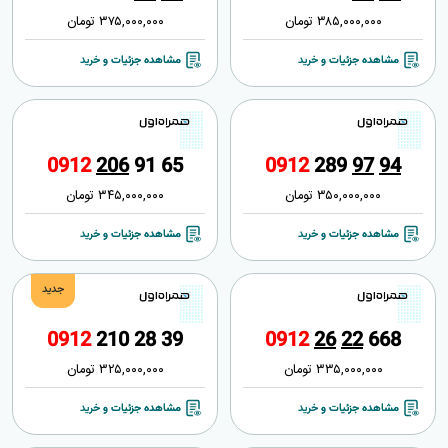
385,000,000
تومان
375,000,000
تومان
مشاهده جزئیات و خرید
مشاهده جزئیات و خرید
0
9
1
2
2
0
6
9
1
6
5
0
9
1
2
2
8
9
9
7
9
4
350,000,000
تومان
345,000,000
تومان
مشاهده جزئیات و خرید
مشاهده جزئیات و خرید
جدید
0
9
1
2
2
1
0
2
8
3
9
0
9
1
2
2
6
2
2
6
6
8
335,000,000
تومان
325,000,000
تومان
مشاهده جزئیات و خرید
مشاهده جزئیات و خرید