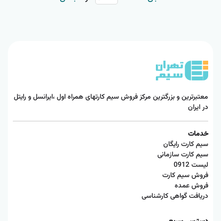
معتبرترین و بزرگترین مرکز فروش سیم کارتهای همراه اول ،ایرانسل و رایتل
در ایران
خدمات
سیم کارت رایگان
سیم کارت سازمانی
لیست 0912
فروش سیم کارت
فروش عمده
دریافت گواهی کارشناسی