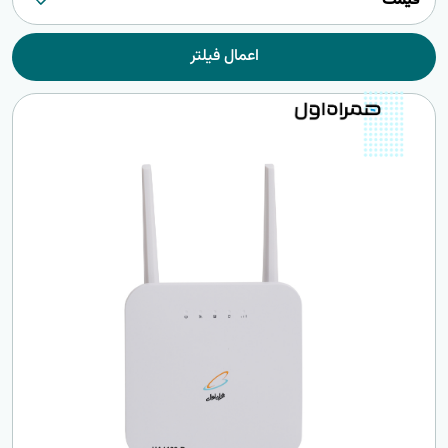
قیمت
اعمال فیلتر