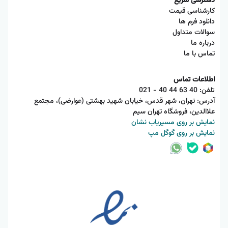
دسترسی سریع
کارشناسی قیمت
دانلود فرم ها
سوالات متداول
درباره ما
تماس با ما
اطلاعات تماس
تلفن:
021 - 40 44 63 40
آدرس: تهران، شهر قدس، خیابان شهید بهشتی (عوارضی)، مجتمع
علاالدین، فروشگاه تهران سیم
نمایش بر روی مسیریاب نشان
نمایش بر روی گوگل مپ