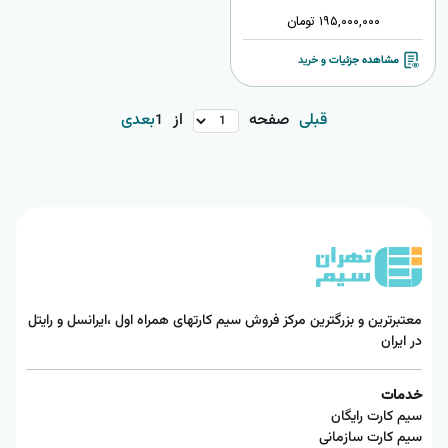
195,000,000
تومان
مشاهده جزئیات و خرید
قبلی
صفحه
از
بعدی
1
معتبرترین و بزرگترین مرکز فروش سیم کارتهای همراه اول ،ایرانسل و رایتل
در ایران
خدمات
سیم کارت رایگان
سیم کارت سازمانی