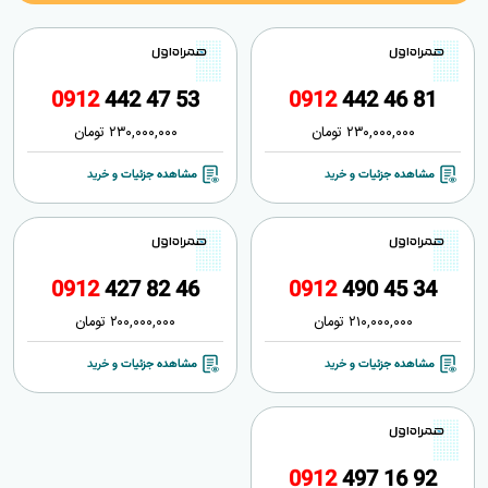
0
9
1
2
4
4
2
4
7
5
3
0
9
1
2
4
4
2
4
6
8
1
230,000,000
تومان
230,000,000
تومان
مشاهده جزئیات و خرید
مشاهده جزئیات و خرید
0
9
1
2
4
2
7
8
2
4
6
0
9
1
2
4
9
0
4
5
3
4
210,000,000
تومان
200,000,000
تومان
مشاهده جزئیات و خرید
مشاهده جزئیات و خرید
0
9
1
2
4
9
7
1
6
9
2