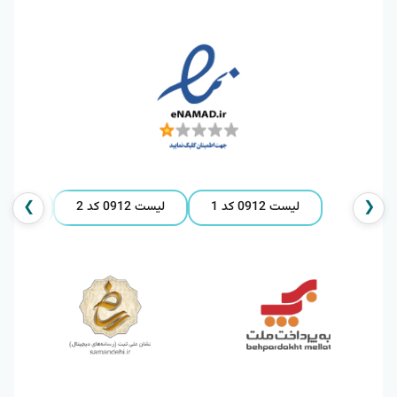
❯
❮
لیست 0912 کد 1
لیست 0912 کد 2
لیست 0912 کد 