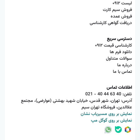
لیست ۰۹۱۲
فروش سیم کارت
فروش عمده
دریافت گواهی کارشناسی
دسترسی سریع
کارشناسی قیمت ۰۹۱۲
دانلود فرم ها
سوالات متداول
درباره ما
تماس با ما
اطلاعات تماس
تلفن:
021 - 40 44 63 40
آدرس: تهران، شهر قدس، خیابان شهید بهشتی (عوارضی)، مجتمع
علاالدین، فروشگاه تهران سیم
نمایش بر روی مسیریاب نشان
نمایش بر روی گوگل مپ