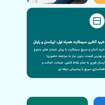
خرید آنلاین سیمکارت همراه اول، ایرانسل و رایتل
خرید آسان و سریع سیمکارت با پیش شماره های متنوع
و بهترین قیمت، بدون نیاز به مراجعه حضوری!
ارسال فوری به تمام نقاط کشور، ضمانت اصالت و
فعالسازی سریع با پشتیبانی حرفه ای.