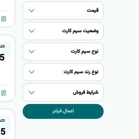
قیمت
وضعیت سیم کارت
نوع سیم کارت
5
نوع رند سیم کارت
شرایط فروش
اعمال فیلتر
9
5