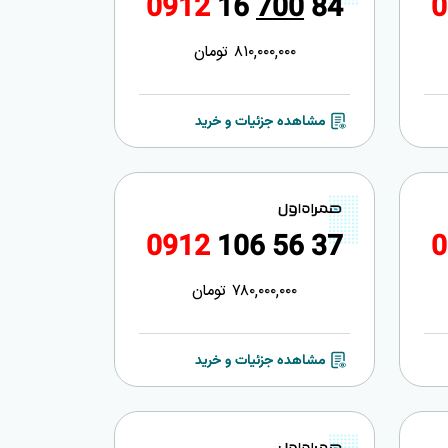
0
9
1
2
1
6
7
0
0
8
4
0
810,000,000
تومان
مشاهده جزئیات و خرید
0
9
1
2
1
0
6
5
6
3
7
0
780,000,000
تومان
مشاهده جزئیات و خرید