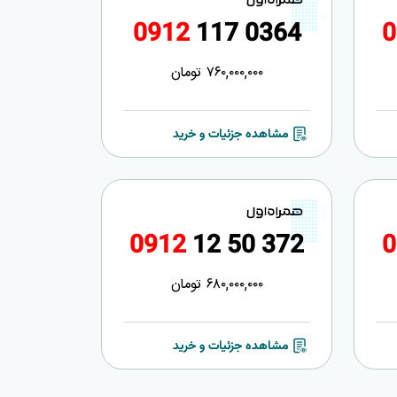
0
9
1
2
1
1
7
0
3
6
4
0
760,000,000
تومان
مشاهده جزئیات و خرید
0
9
1
2
1
2
5
0
3
7
2
0
680,000,000
تومان
مشاهده جزئیات و خرید