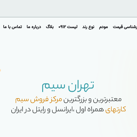
رشناسی قیمت
مودم
نوع رند
لیست ۰۹۱۲
بلاگ
درباره ما
تماس با ما