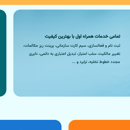
 میکنیم معاملهای مطمئن و با قیمت رقابتی داشته باشید.
تمامی خدمات همراه اول با بهترین کیفیت
ثبت نام و فعالسازی، سیم کارت سازمانی، پرینت ریز مکالمات،
تغییر مالکیت، سلب امتیاز، تبدیل اعتباری به دائمی، دایری
مجدد خطوط تخلیه، ترابرد و ...