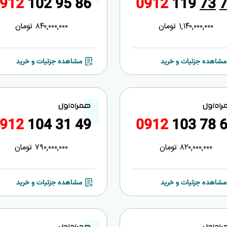
9
1
2
1
0
2
9
5
8
6
0
9
1
2
1
1
9
7
3
1,140,000,000
تومان
840,000,000
تومان
مشاهده جزئیات و خرید
مشاهده جزئیات و خرید
9
1
2
1
0
4
3
1
4
9
0
9
1
2
1
0
3
7
8
820,000,000
تومان
790,000,000
تومان
مشاهده جزئیات و خرید
مشاهده جزئیات و خرید