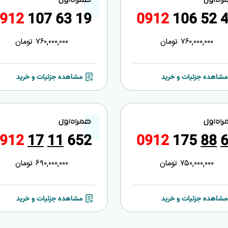
9
1
2
1
0
7
6
3
1
9
0
9
1
2
1
0
6
5
2
760,000,000
تومان
760,000,000
تومان
مشاهده جزئیات و خرید
مشاهده جزئیات و خرید
9
1
2
1
7
1
1
6
5
2
0
9
1
2
1
7
5
8
8
750,000,000
تومان
690,000,000
تومان
مشاهده جزئیات و خرید
مشاهده جزئیات و خرید