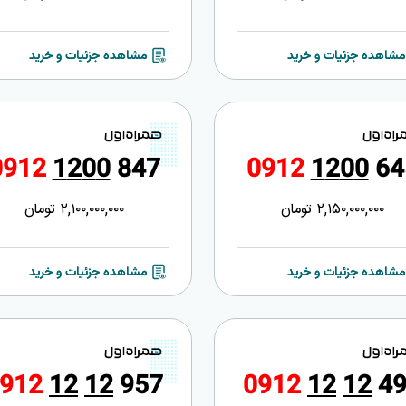
مشاهده جزئیات و خرید
مشاهده جزئیات و خرید
0
9
1
2
1
2
0
0
8
4
7
0
9
1
2
1
2
0
0
6
4
2,150,000,000
تومان
2,100,000,000
تومان
مشاهده جزئیات و خرید
مشاهده جزئیات و خرید
9
1
2
1
2
1
2
9
5
7
0
9
1
2
1
2
1
2
4