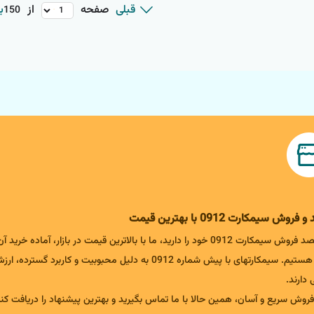
صفحه
از
قبلی
ب
150
فروش سیمکارت 0912 با بهترین قیمت
اگر قصد فروش سیمکارت 0912 خود را دارید، ما با بالاترین قیمت در بازار، آماده خرید آ
شما هستیم. سیمکارتهای با پیش شماره 0912 به دلیل محبوبیت و کاربرد گسترده، ا
ی دارند.
فروش سریع و آسان، همین حالا با ما تماس بگیرید و بهترین پیشنهاد را دریافت کنی