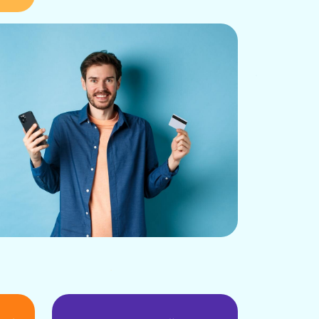
تضمین