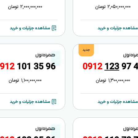
2,050,000,000
تومان
2,000,000,000
تومان
مشاهده جزئیات و خرید
مشاهده جزئیات و خرید
جدید
9
1
2
1
0
1
3
5
9
6
0
9
1
2
1
2
3
9
7
1,300,000,000
تومان
1,100,000,000
تومان
مشاهده جزئیات و خرید
مشاهده جزئیات و خرید