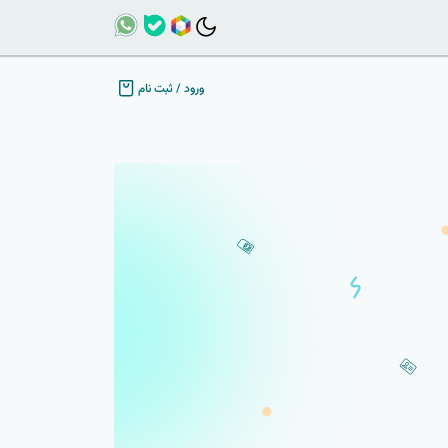
ورود
/
ثبت نام