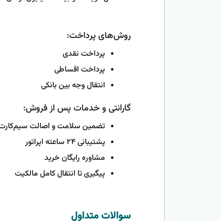
روش‌های پرداخت:
پرداخت نقدی
پرداخت اقساطی
انتقال وجه بین بانکی
گارانتی و خدمات پس از فروش:
تضمین سلامت و اصالت سیم‌کارت
پشتیبانی ۲۴ ساعته اپراتور
مشاوره رایگان خرید
پیگیری تا انتقال کامل مالکیت
سوالات متداول