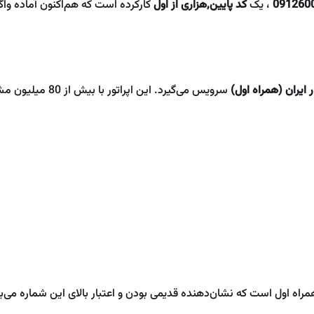
091260
، یک
کد پایین,هزاری از اول
کارکرده است که هم‌اکنون آماده واگ
ایران (همراه اول)
مراه اول است که نشان‌دهنده قدیمی بودن و اعتبار بالای این شماره می‌ب