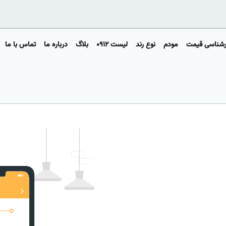
رشناسی قیمت
مودم
نوع رند
لیست ۰۹۱۲
بلاگ
درباره ما
تماس با ما