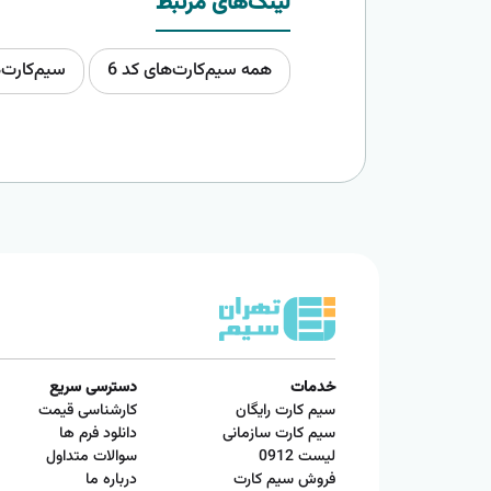
لینک‌های مرتبط
همه سیم‌کارت‌های کد 6
سیم‌کارت‌
خدمات
دسترسی سریع
سیم کارت رایگان
کارشناسی قیمت
سیم کارت سازمانی
دانلود فرم ها
لیست 0912
سوالات متداول
فروش سیم کارت
درباره ما