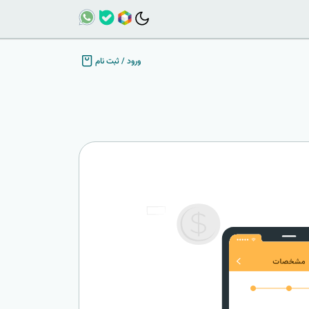
ورود
/
ثبت نام