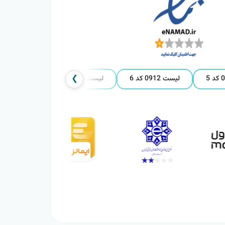
❯
لیست 0912 کد 6
لیست 0912 کد 7
لیست 0912 کد 8