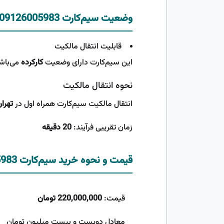
وضعیت سیم‌کارت 09126005983
قابلیت انتقال مالکیت
این سیم‌کارت دارای وضعیت
کارکرده
می‌باشد
نحوه انتقال مالکیت
انتقال مالکیت سیم‌کارت همراه اول در
تهرا
زمان تقریبی فرآیند:
20 دقیقه
قیمت و نحوه خرید سیم‌کارت 09126005983
قیمت:
220,000,000 تومان
معادل دویست و بیست میلیون تومان