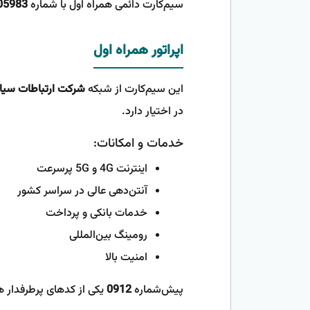
سیم‌کارت دائمی همراه اول با شماره
05983
اپراتور همراه اول
این سیم‌کارت از شبکه
شرکت ارتباطات سیار 
در اختیار دارد.
خدمات و امکانات:
اینترنت 4G و 5G پرسرعت
آنتن‌دهی عالی در سراسر کشور
خدمات بانکی و پرداخت
رومینگ بین‌المللی
امنیت بالا
پیش‌شماره
0912
یکی از کدهای پرطرفدار ه