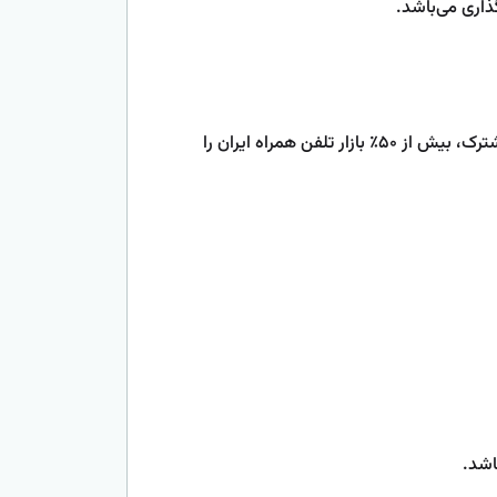
ذاری می‌باشد.
سرویس می‌گیرد. این اپراتور با بیش از 80 میلیون مشترک، بیش از ۵۰٪ بازار تلفن همراه ایران را
اشد.