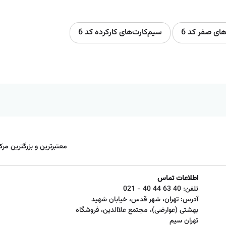
های صفر کد 6
سیم‌کارت‌های کارکرده کد 6
معتبرترین و بزرگترین مرک
اطلاعات تماس
تلفن:
021 - 40 44 63 40
آدرس: تهران، شهر قدس، خیابان شهید
بهشتی (عوارضی)، مجتمع علاالدین، فروشگاه
تهران سیم