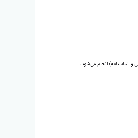
ی و شناسنامه) انجام می‌شود.