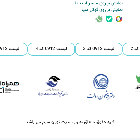
نمایش بر روی مسیریاب نشان
نمایش بر روی گوگل مپ
لیست 0912 کد 3
لیست 0912 کد 4
لیست 0912 کد 5
کلیه حقوق متعلق به وب سایت تهران سیم می باشد