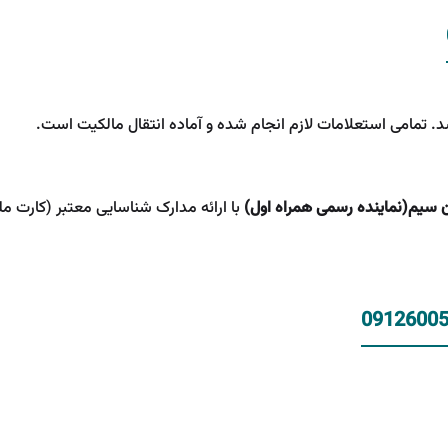
. تمامی استعلامات لازم انجام شده و آماده انتقال مالکیت است.
ن سیم(نماینده رسمی همراه اول)
با ارائه مدارک شناسایی معتبر (کارت مل