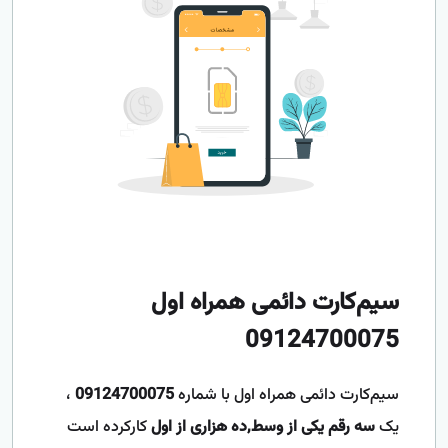
سیم‌کارت دائمی همراه اول
09124700075
سیم‌کارت دائمی همراه اول با شماره
09124700075
،
یک
سه رقم یکی از وسط,ده هزاری از اول
کارکرده است