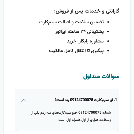
گارانتی و خدمات پس از فروش:
تضمین سلامت و اصالت سیم‌کارت
پشتیبانی ۲۴ ساعته اپراتور
مشاوره رایگان خرید
پیگیری تا انتقال کامل مالکیت
سوالات متداول
1. آیا سیم‌کارت 09124700075 رند است؟
شماره 09124700075 جزو سیم‌کارت‌های سه رقم یکی از
وسط,ده هزاری از اول همراه اول است.