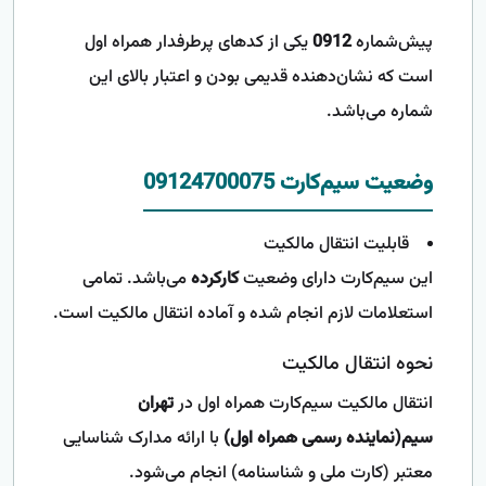
پیش‌شماره
0912
یکی از کدهای پرطرفدار همراه اول
است که نشان‌دهنده قدیمی بودن و اعتبار بالای این
شماره می‌باشد.
وضعیت سیم‌کارت 09124700075
قابلیت انتقال مالکیت
این سیم‌کارت دارای وضعیت
کارکرده
می‌باشد. تمامی
استعلامات لازم انجام شده و آماده انتقال مالکیت است.
نحوه انتقال مالکیت
انتقال مالکیت سیم‌کارت همراه اول در
تهران
سیم(نماینده رسمی همراه اول)
با ارائه مدارک شناسایی
معتبر (کارت ملی و شناسنامه) انجام می‌شود.