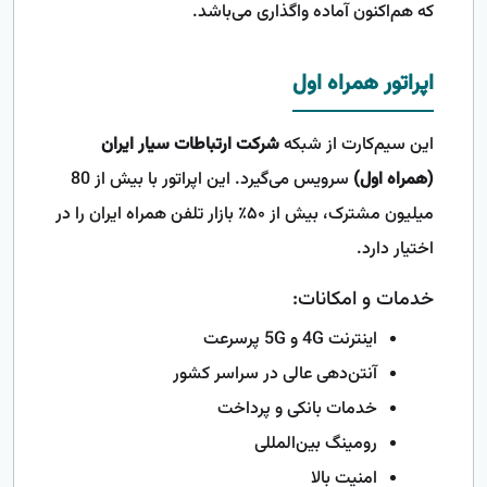
که هم‌اکنون آماده واگذاری می‌باشد.
اپراتور همراه اول
این سیم‌کارت از شبکه
شرکت ارتباطات سیار ایران
(همراه اول)
سرویس می‌گیرد. این اپراتور با بیش از 80
میلیون مشترک، بیش از ۵۰٪ بازار تلفن همراه ایران را در
اختیار دارد.
خدمات و امکانات:
اینترنت 4G و 5G پرسرعت
آنتن‌دهی عالی در سراسر کشور
خدمات بانکی و پرداخت
رومینگ بین‌المللی
امنیت بالا