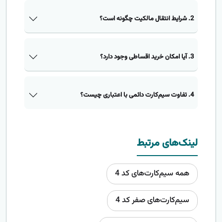
2. شرایط انتقال مالکیت چگونه است؟
3. آیا امکان خرید اقساطی وجود دارد؟
4. تفاوت سیم‌کارت دائمی با اعتباری چیست؟
لینک‌های مرتبط
همه سیم‌کارت‌های کد 4
سیم‌کارت‌های صفر کد 4