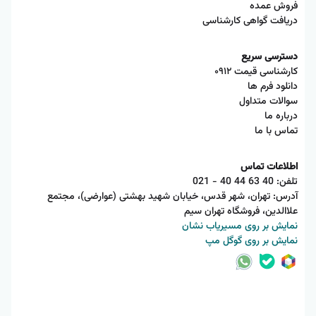
فروش عمده
دریافت گواهی کارشناسی
دسترسی سریع
کارشناسی قیمت ۰۹۱۲
دانلود فرم ها
سوالات متداول
درباره ما
تماس با ما
اطلاعات تماس
تلفن:
021 - 40 44 63 40
آدرس: تهران، شهر قدس، خیابان شهید بهشتی (عوارضی)، مجتمع
علاالدین، فروشگاه تهران سیم
نمایش بر روی مسیریاب نشان
نمایش بر روی گوگل مپ