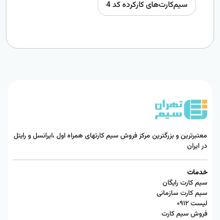
سیم‌کارت‌های کارکرده کد 4
معتبرترین و بزرگترین مرکز فروش سیم کارتهای همراه اول ،ایرانسل و رایتل
در ایران
خدمات
سیم کارت رایگان
سیم کارت سازمانی
لیست ۰۹۱۲
فروش سیم کارت