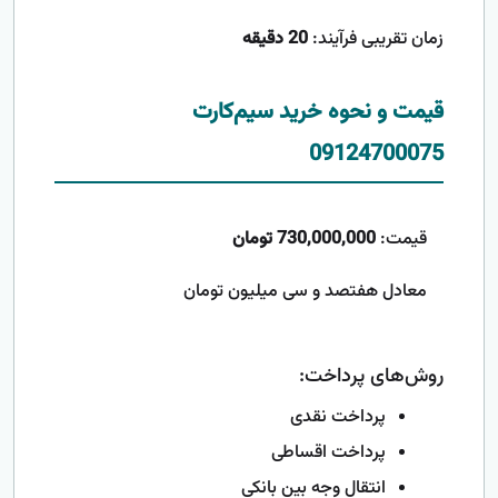
زمان تقریبی فرآیند:
20 دقیقه
قیمت و نحوه خرید سیم‌کارت
09124700075
قیمت:
730,000,000 تومان
معادل هفتصد و سی میلیون تومان
روش‌های پرداخت:
پرداخت نقدی
پرداخت اقساطی
انتقال وجه بین بانکی