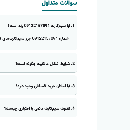
سوالات متداول
1. آیا سیم‌کارت 09122157094 رند است؟
شماره 09122157094 جزو سیم‌کارت‌های کد پایین همراه اول است.
2. شرایط انتقال مالکیت چگونه است؟
3. آیا امکان خرید اقساطی وجود دارد؟
4. تفاوت سیم‌کارت دائمی با اعتباری چیست؟