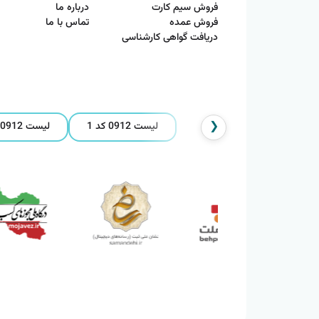
فروش سیم کارت
درباره ما
فروش عمده
تماس با ما
دریافت گواهی کارشناسی
❮
لیست 0912 کد 1
لیست 0912 کد 2