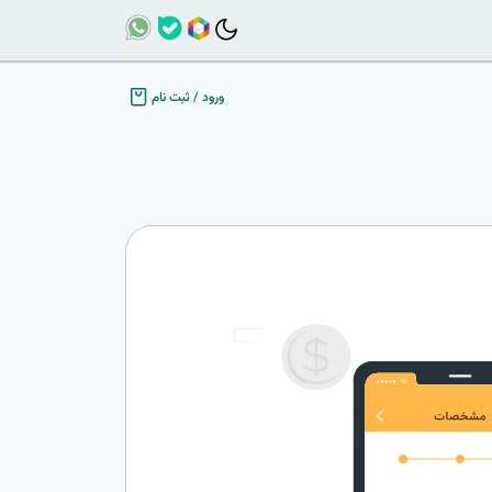
ورود
/
ثبت نام