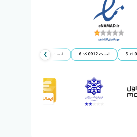
❯
لیست 0912 کد 6
لیست 0912 کد 7
لیست 0912 کد 8