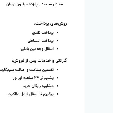
معادل سیصد و پانزده میلیون تومان
روش‌های پرداخت:
پرداخت نقدی
پرداخت اقساطی
انتقال وجه بین بانکی
گارانتی و خدمات پس از فروش:
تضمین سلامت و اصالت سیم‌کارت
پشتیبانی ۲۴ ساعته اپراتور
مشاوره رایگان خرید
پیگیری تا انتقال کامل مالکیت