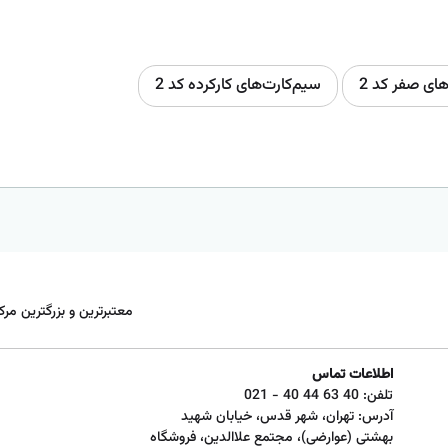
های صفر کد 2
سیم‌کارت‌های کارکرده کد 2
معتبرترین و بزرگترین مرک
اطلاعات تماس
تلفن:
021 - 40 44 63 40
آدرس: تهران، شهر قدس، خیابان شهید
بهشتی (عوارضی)، مجتمع علاالدین، فروشگاه