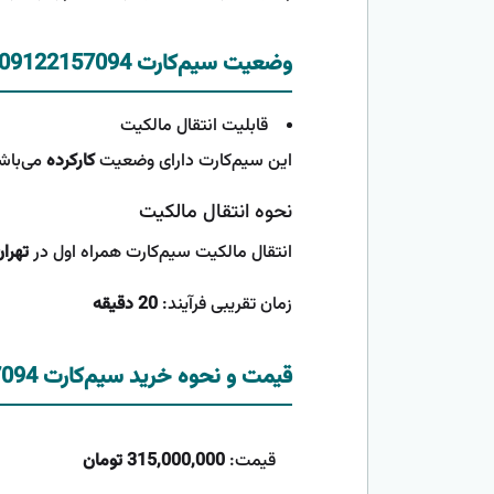
وضعیت سیم‌کارت 09122157094
قابلیت انتقال مالکیت
این سیم‌کارت دارای وضعیت
کارکرده
می‌باشد
نحوه انتقال مالکیت
انتقال مالکیت سیم‌کارت همراه اول در
تهرا
زمان تقریبی فرآیند:
20 دقیقه
قیمت و نحوه خرید سیم‌کارت 09122157094
قیمت:
315,000,000 تومان