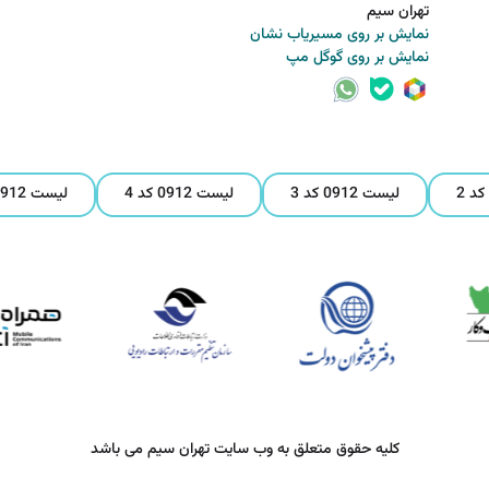
تهران سیم
نمایش بر روی مسیریاب نشان
نمایش بر روی گوگل مپ
لیست 0912 کد 3
لیست 0912 کد 4
لیست 0912 کد 5
کلیه حقوق متعلق به وب سایت تهران سیم می باشد