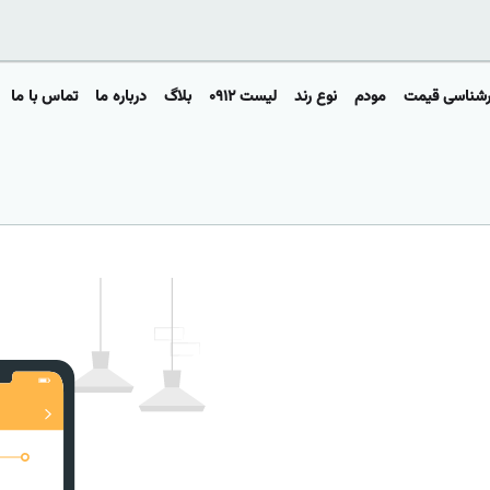
رشناسی قیمت
مودم
نوع رند
لیست ۰۹۱۲
بلاگ
درباره ما
تماس با ما