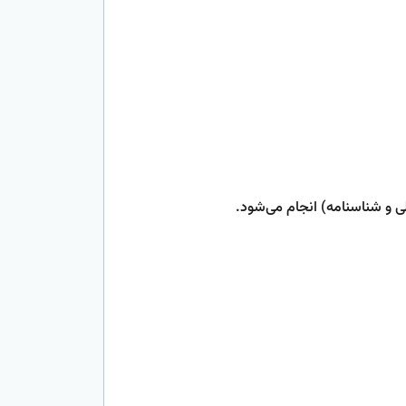
ی و شناسنامه) انجام می‌شود.