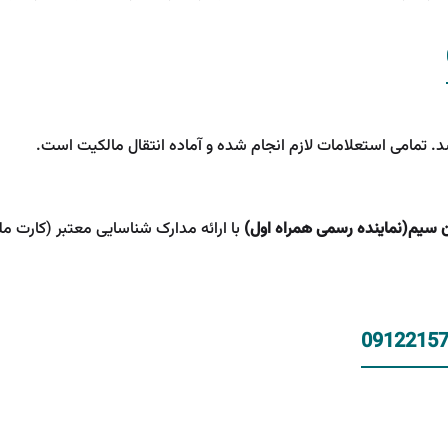
. تمامی استعلامات لازم انجام شده و آماده انتقال مالکیت است.
ن سیم(نماینده رسمی همراه اول)
با ارائه مدارک شناسایی معتبر (کارت مل