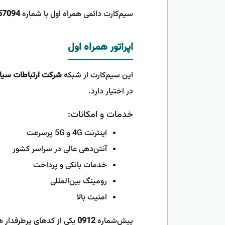
سیم‌کارت دائمی همراه اول با شماره
57094
اپراتور همراه اول
این سیم‌کارت از شبکه
شرکت ارتباطات سیار 
در اختیار دارد.
خدمات و امکانات:
اینترنت 4G و 5G پرسرعت
آنتن‌دهی عالی در سراسر کشور
خدمات بانکی و پرداخت
رومینگ بین‌المللی
امنیت بالا
پیش‌شماره
0912
یکی از کدهای پرطرفدار ه