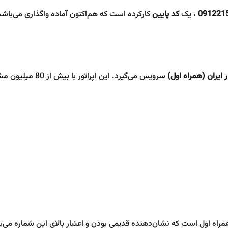
091221
، یک
کد پایین
کارکرده است که هم‌اکنون آماده واگذاری می‌باشد
ایران (همراه اول)
مراه اول است که نشان‌دهنده قدیمی بودن و اعتبار بالای این شماره می‌ب