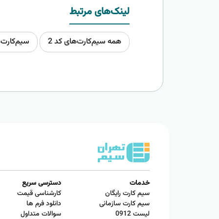
لینک‌های مرتبط
همه سیم‌کارت‌های کد 2
سیم‌کارت‌
خدمات
دسترسی سریع
سیم کارت رایگان
کارشناسی قیمت
سیم کارت سازمانی
دانلود فرم ها
لیست 0912
سوالات متداول