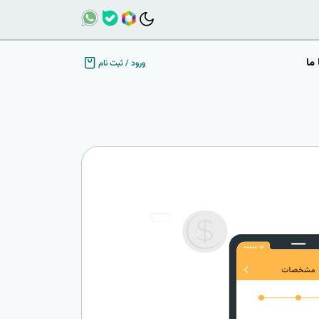
ما
ورود
/
ثبت نام