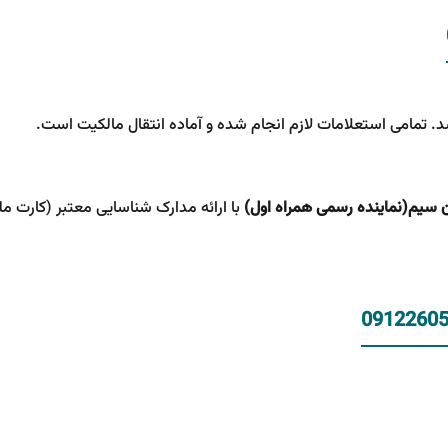
. تمامی استعلامات لازم انجام شده و آماده انتقال مالکیت است.
ن سیم(نماینده رسمی همراه اول)
با ارائه مدارک شناسایی معتبر (کارت مل