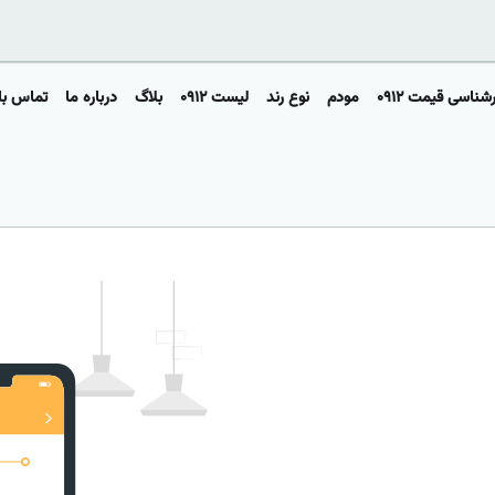
شناسی قیمت ۰۹۱۲
مودم
نوع رند
لیست ۰۹۱۲
بلاگ
درباره ما
تماس با 