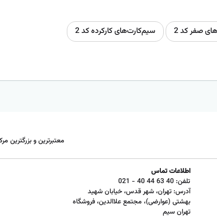
های صفر کد 2
سیم‌کارت‌های کارکرده کد 2
معتبرترین و بزرگترین مرک
اطلاعات تماس
تلفن:
021 - 40 44 63 40
آدرس: تهران، شهر قدس، خیابان شهید
بهشتی (عوارضی)، مجتمع علاالدین، فروشگاه
تهران سیم