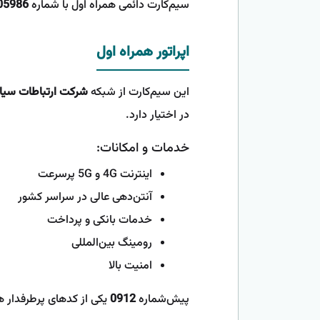
سیم‌کارت دائمی همراه اول با شماره
05986
اپراتور همراه اول
این سیم‌کارت از شبکه
شرکت ارتباطات سیار 
در اختیار دارد.
خدمات و امکانات:
اینترنت 4G و 5G پرسرعت
آنتن‌دهی عالی در سراسر کشور
خدمات بانکی و پرداخت
رومینگ بین‌المللی
امنیت بالا
پیش‌شماره
0912
یکی از کدهای پرطرفدار ه