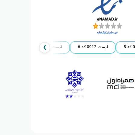
❯
لیست 0912 کد 6
لیست 0912 کد 7
لیست 0912 کد 8