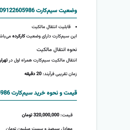
وضعیت سیم‌کارت 09122605986
قابلیت انتقال مالکیت
این سیم‌کارت دارای وضعیت
کارکرده
می‌باشد
نحوه انتقال مالکیت
انتقال مالکیت سیم‌کارت همراه اول در
تهرا
زمان تقریبی فرآیند:
20 دقیقه
قیمت و نحوه خرید سیم‌کارت 09122605986
قیمت:
320,000,000 تومان
معادل سیصد و بیست میلیون تومان