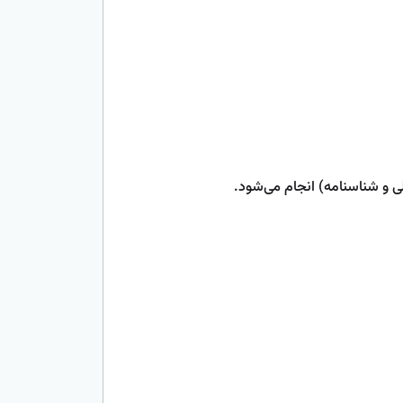
ی و شناسنامه) انجام می‌شود.