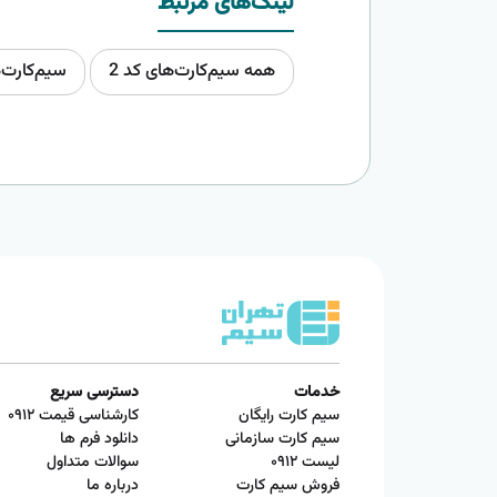
لینک‌های مرتبط
همه سیم‌کارت‌های کد 2
سیم‌کارت‌
خدمات
دسترسی سریع
سیم کارت رایگان
کارشناسی قیمت ۰۹۱۲
سیم کارت سازمانی
دانلود فرم ها
لیست ۰۹۱۲
سوالات متداول
فروش سیم کارت
درباره ما