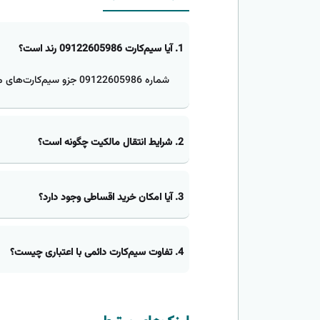
1. آیا سیم‌کارت 09122605986 رند است؟
شماره 09122605986 جزو سیم‌کارت‌های معمولی همراه اول است.
2. شرایط انتقال مالکیت چگونه است؟
3. آیا امکان خرید اقساطی وجود دارد؟
4. تفاوت سیم‌کارت دائمی با اعتباری چیست؟