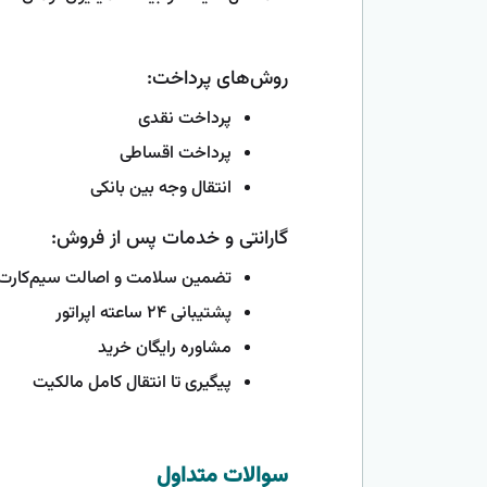
روش‌های پرداخت:
پرداخت نقدی
پرداخت اقساطی
انتقال وجه بین بانکی
گارانتی و خدمات پس از فروش:
تضمین سلامت و اصالت سیم‌کارت
پشتیبانی ۲۴ ساعته اپراتور
مشاوره رایگان خرید
پیگیری تا انتقال کامل مالکیت
سوالات متداول