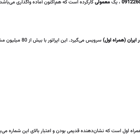
091226
، یک
معمولی
کارکرده است که هم‌اکنون آماده واگذاری می‌باشد
ایران (همراه اول)
مراه اول است که نشان‌دهنده قدیمی بودن و اعتبار بالای این شماره می‌ب