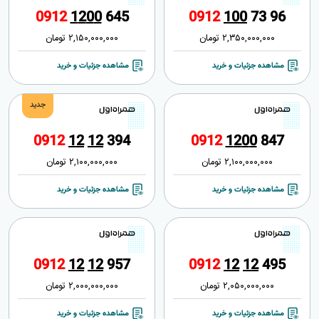
0
9
1
2
1
2
0
0
6
4
5
0
9
1
2
1
0
0
7
3
9
6
2,350,000,000
تومان
2,150,000,000
تومان
مشاهده جزئیات و خرید
مشاهده جزئیات و خرید
جدید
0
9
1
2
1
2
1
2
3
9
4
0
9
1
2
1
2
0
0
8
4
7
2,100,000,000
تومان
2,100,000,000
تومان
مشاهده جزئیات و خرید
مشاهده جزئیات و خرید
0
9
1
2
1
2
1
2
9
5
7
0
9
1
2
1
2
1
2
4
9
5
2,050,000,000
تومان
2,000,000,000
تومان
مشاهده جزئیات و خرید
مشاهده جزئیات و خرید