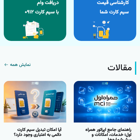
کارشناسی قیمت
دریافت وام
سیم کارت شما
با سیم کارت ۰۹۱۲
مقالات
نمایش همه
راهنمای جامع اپراتور همراه
آیا امکان تبدیل سیم کارت
اول؛ خدمات، امکانات و
دائمی به اعتباری وجود دارد؟