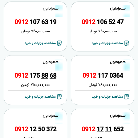
0
9
1
2
1
0
7
6
3
1
9
0
9
1
2
1
0
6
5
2
4
7
760,000,000
تومان
760,000,000
تومان
مشاهده جزئیات و خرید
مشاهده جزئیات و خرید
0
9
1
2
1
7
5
8
8
6
8
0
9
1
2
1
1
7
0
3
6
4
760,000,000
تومان
750,000,000
تومان
مشاهده جزئیات و خرید
مشاهده جزئیات و خرید
0
9
1
2
1
2
5
0
3
7
2
0
9
1
2
1
7
1
1
6
5
2