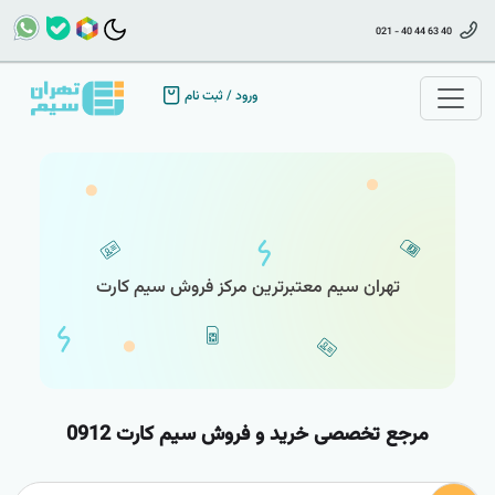
021 - 40 44 63 40
ورود
/
ثبت نام
تهران سیم معتبرترین مرکز فروش سیم کارت
مرجع تخصصی خرید و فروش سیم کارت 0912