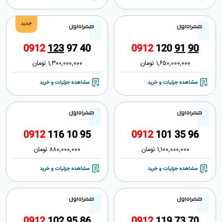
جدید
0
9
1
2
1
2
3
9
7
4
0
0
9
1
2
1
2
0
9
1
9
0
1,650,000,000
تومان
1,300,000,000
تومان
مشاهده جزئیات و خرید
مشاهده جزئیات و خرید
0
9
1
2
1
1
6
1
0
9
5
0
9
1
2
1
0
1
3
5
9
6
1,100,000,000
تومان
880,000,000
تومان
مشاهده جزئیات و خرید
مشاهده جزئیات و خرید
0
9
1
2
1
0
2
9
5
8
6
0
9
1
2
1
1
9
7
3
7
0