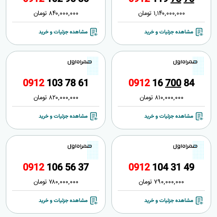
1,140,000,000
تومان
840,000,000
تومان
مشاهده جزئیات و خرید
مشاهده جزئیات و خرید
0
9
1
2
1
0
3
7
8
6
1
0
9
1
2
1
6
7
0
0
8
4
810,000,000
تومان
820,000,000
تومان
مشاهده جزئیات و خرید
مشاهده جزئیات و خرید
0
9
1
2
1
0
6
5
6
3
7
0
9
1
2
1
0
4
3
1
4
9
790,000,000
تومان
780,000,000
تومان
مشاهده جزئیات و خرید
مشاهده جزئیات و خرید