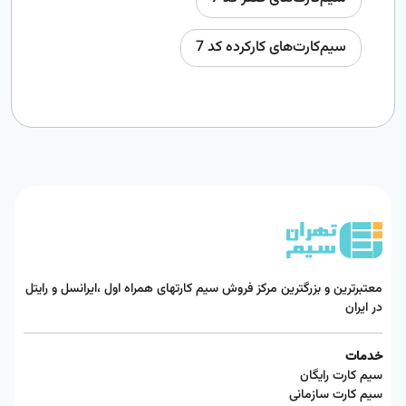
سیم‌کارت‌های کارکرده کد 7
معتبرترین و بزرگترین مرکز فروش سیم کارتهای همراه اول ،ایرانسل و رایتل
در ایران
خدمات
سیم کارت رایگان
سیم کارت سازمانی