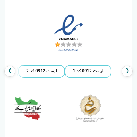
❯
❮
لیست 0912 کد 1
لیست 0912 کد 2
لیست 0912 کد 