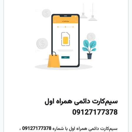
سیم‌کارت دائمی همراه اول
09127177378
سیم‌کارت دائمی همراه اول با شماره
09127177378
،