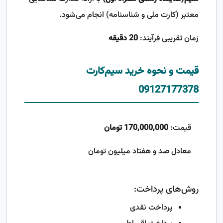
معتبر (کارت ملی و شناسنامه) انجام می‌شود.
زمان تقریبی فرآیند:
20 دقیقه
قیمت و نحوه خرید سیم‌کارت
09127177378
قیمت:
170,000,000 تومان
معادل صد و هفتاد میلیون تومان
روش‌های پرداخت:
پرداخت نقدی