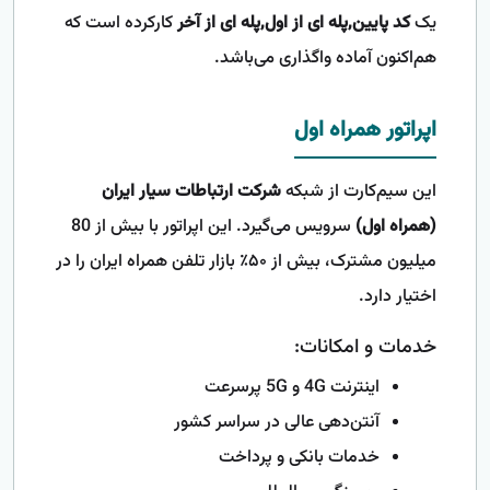
یک
کد پایین,پله ای از اول,پله ای از آخر
کارکرده است که
هم‌اکنون آماده واگذاری می‌باشد.
اپراتور همراه اول
این سیم‌کارت از شبکه
شرکت ارتباطات سیار ایران
(همراه اول)
سرویس می‌گیرد. این اپراتور با بیش از 80
میلیون مشترک، بیش از ۵۰٪ بازار تلفن همراه ایران را در
اختیار دارد.
خدمات و امکانات:
اینترنت 4G و 5G پرسرعت
آنتن‌دهی عالی در سراسر کشور
خدمات بانکی و پرداخت