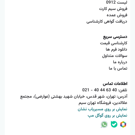
لیست 0912
فروش سیم کارت
فروش عمده
دریافت گواهی کارشناسی
دسترسی سریع
کارشناسی قیمت
دانلود فرم ها
سوالات متداول
درباره ما
تماس با ما
اطلاعات تماس
تلفن:
021 - 40 44 63 40
آدرس: تهران، شهر قدس، خیابان شهید بهشتی (عوارضی)، مجتمع
علاالدین، فروشگاه تهران سیم
نمایش بر روی مسیریاب نشان
نمایش بر روی گوگل مپ