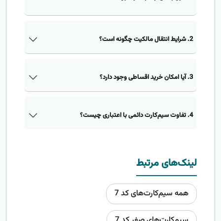
2. شرایط انتقال مالکیت چگونه است؟
3. آیا امکان خرید اقساطی وجود دارد؟
4. تفاوت سیم‌کارت دائمی با اعتباری چیست؟
لینک‌های مرتبط
همه سیم‌کارت‌های کد 7
سیم‌کارت‌های صفر کد 7