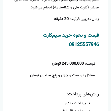
معتبر (کارت ملی و شناسنامه) انجام می‌شود.
زمان تقریبی فرآیند:
20 دقیقه
قیمت و نحوه خرید سیم‌کارت
09125557946
قیمت:
245,000,000 تومان
معادل دویست و چهل و پنج میلیون تومان
روش‌های پرداخت:
پرداخت نقدی