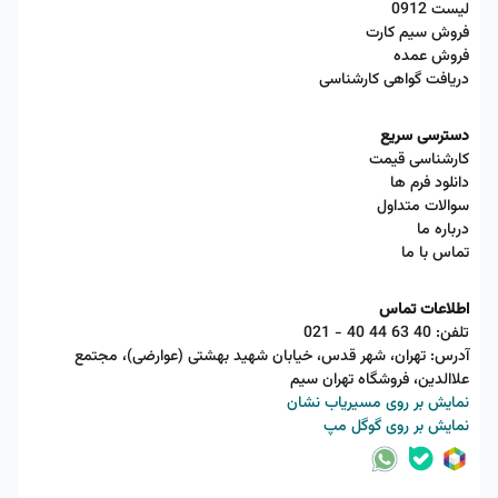
لیست 0912
فروش سیم کارت
فروش عمده
دریافت گواهی کارشناسی
دسترسی سریع
کارشناسی قیمت
دانلود فرم ها
سوالات متداول
درباره ما
تماس با ما
اطلاعات تماس
تلفن:
021 - 40 44 63 40
آدرس: تهران، شهر قدس، خیابان شهید بهشتی (عوارضی)، مجتمع
علاالدین، فروشگاه تهران سیم
نمایش بر روی مسیریاب نشان
نمایش بر روی گوگل مپ