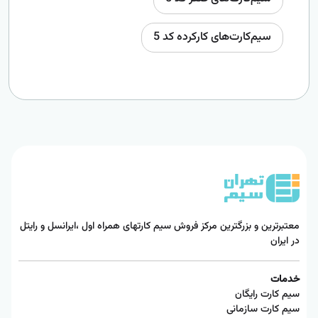
سیم‌کارت‌های کارکرده کد 5
معتبرترین و بزرگترین مرکز فروش سیم کارتهای همراه اول ،ایرانسل و رایتل
در ایران
خدمات
سیم کارت رایگان
سیم کارت سازمانی