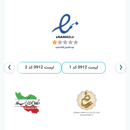
❯
❮
لیست 0912 کد 1
لیست 0912 کد 2
لیست 0912 کد 