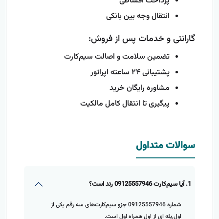
پرداخت اقساطی
انتقال وجه بین بانکی
گارانتی و خدمات پس از فروش:
تضمین سلامت و اصالت سیم‌کارت
پشتیبانی ۲۴ ساعته اپراتور
مشاوره رایگان خرید
پیگیری تا انتقال کامل مالکیت
سوالات متداول
1. آیا سیم‌کارت 09125557946 رند است؟
شماره 09125557946 جزو سیم‌کارت‌های سه رقم یکی از
اول,پله ای از اول همراه اول است.