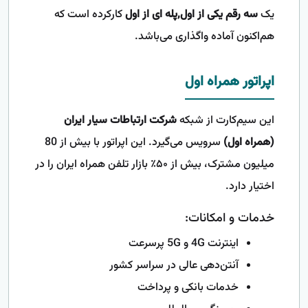
یک
سه رقم یکی از اول,پله ای از اول
کارکرده است که
هم‌اکنون آماده واگذاری می‌باشد.
اپراتور همراه اول
این سیم‌کارت از شبکه
شرکت ارتباطات سیار ایران
(همراه اول)
سرویس می‌گیرد. این اپراتور با بیش از 80
میلیون مشترک، بیش از ۵۰٪ بازار تلفن همراه ایران را در
اختیار دارد.
خدمات و امکانات:
اینترنت 4G و 5G پرسرعت
آنتن‌دهی عالی در سراسر کشور
خدمات بانکی و پرداخت