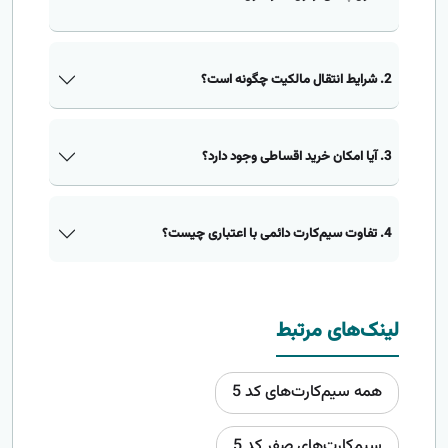
2. شرایط انتقال مالکیت چگونه است؟
3. آیا امکان خرید اقساطی وجود دارد؟
4. تفاوت سیم‌کارت دائمی با اعتباری چیست؟
لینک‌های مرتبط
همه سیم‌کارت‌های کد 5
سیم‌کارت‌های صفر کد 5