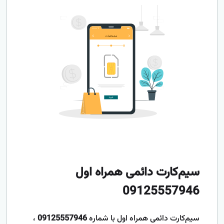
سیم‌کارت دائمی همراه اول
09125557946
سیم‌کارت دائمی همراه اول با شماره
09125557946
،