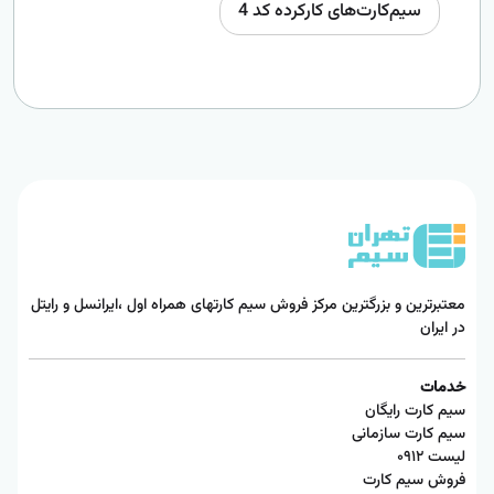
سیم‌کارت‌های کارکرده کد 4
معتبرترین و بزرگترین مرکز فروش سیم کارتهای همراه اول ،ایرانسل و رایتل
در ایران
خدمات
سیم کارت رایگان
سیم کارت سازمانی
لیست ۰۹۱۲
فروش سیم کارت