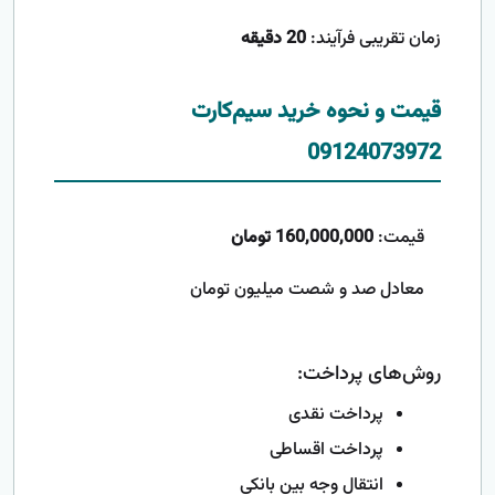
زمان تقریبی فرآیند:
20 دقیقه
قیمت و نحوه خرید سیم‌کارت
09124073972
قیمت:
160,000,000 تومان
معادل صد و شصت میلیون تومان
روش‌های پرداخت:
پرداخت نقدی
پرداخت اقساطی
انتقال وجه بین بانکی