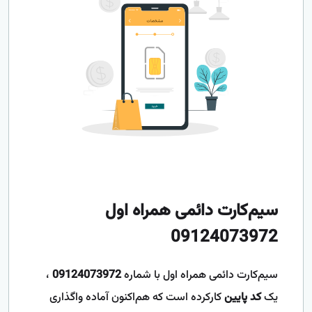
سیم‌کارت دائمی همراه اول
09124073972
سیم‌کارت دائمی همراه اول با شماره
09124073972
،
یک
کد پایین
کارکرده است که هم‌اکنون آماده واگذاری