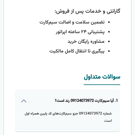
گارانتی و خدمات پس از فروش:
تضمین سلامت و اصالت سیم‌کارت
پشتیبانی ۲۴ ساعته اپراتور
مشاوره رایگان خرید
پیگیری تا انتقال کامل مالکیت
سوالات متداول
1. آیا سیم‌کارت 09124073972 رند است؟
شماره 09124073972 جزو سیم‌کارت‌های کد پایین همراه اول
است.