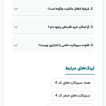
2. شرایط انتقال مالکیت چگونه است؟
3. آیا امکان خرید اقساطی وجود دارد؟
4. تفاوت سیم‌کارت دائمی با اعتباری چیست؟
لینک‌های مرتبط
همه سیم‌کارت‌های کد 4
سیم‌کارت‌های صفر کد 4