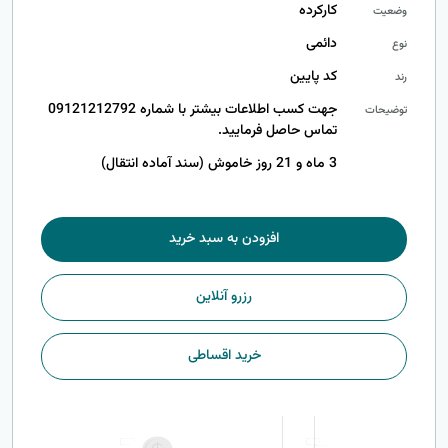
کارکرده
وضعیت
دائمی
نوع
کد پایین
رند
جهت کسب اطلاعات بیشتر با شماره 09121212792
توضیحات
تماس حاصل فرمایید.
3 ماه و 21 روز خاموش (سند آماده انتقال)
افزودن به سبد خرید
رزرو آنلاین
خرید اقساطی