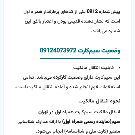
پیش‌شماره
0912
یکی از کدهای پرطرفدار همراه اول
است که نشان‌دهنده قدیمی بودن و اعتبار بالای این
شماره می‌باشد.
وضعیت سیم‌کارت 09124073972
قابلیت انتقال مالکیت
این سیم‌کارت دارای وضعیت
کارکرده
می‌باشد. تمامی
استعلامات لازم انجام شده و آماده انتقال مالکیت است.
نحوه انتقال مالکیت
انتقال مالکیت سیم‌کارت همراه اول در
تهران
سیم(نماینده رسمی همراه اول)
با ارائه مدارک شناسایی
معتبر (کارت ملی و شناسنامه) انجام می‌شود.