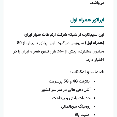
می‌باشد.
اپراتور همراه اول
این سیم‌کارت از شبکه
شرکت ارتباطات سیار ایران
(همراه اول)
سرویس می‌گیرد. این اپراتور با بیش از 80
میلیون مشترک، بیش از ۵۰٪ بازار تلفن همراه ایران را در
اختیار دارد.
خدمات و امکانات:
اینترنت 4G و 5G پرسرعت
آنتن‌دهی عالی در سراسر کشور
خدمات بانکی و پرداخت
رومینگ بین‌المللی
امنیت بالا