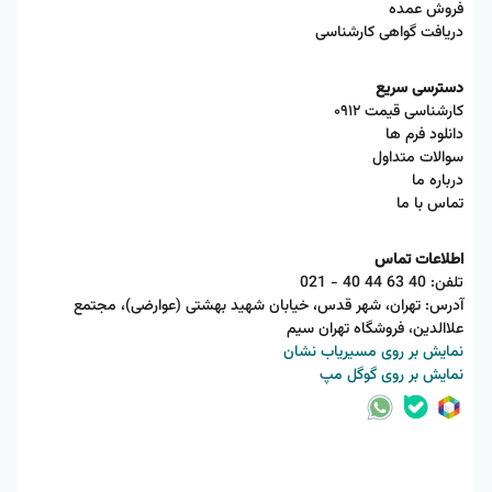
فروش عمده
دریافت گواهی کارشناسی
دسترسی سریع
کارشناسی قیمت ۰۹۱۲
دانلود فرم ها
سوالات متداول
درباره ما
تماس با ما
اطلاعات تماس
تلفن:
021 - 40 44 63 40
آدرس: تهران، شهر قدس، خیابان شهید بهشتی (عوارضی)، مجتمع
علاالدین، فروشگاه تهران سیم
نمایش بر روی مسیریاب نشان
نمایش بر روی گوگل مپ