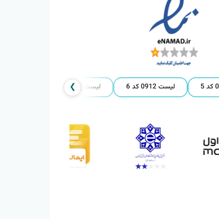
❯
لیست 0912 کد 6
لیست 0912 کد 7
لیست 0912 کد 8