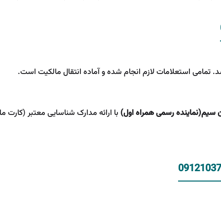
. تمامی استعلامات لازم انجام شده و آماده انتقال مالکیت است.
ن سیم(نماینده رسمی همراه اول)
با ارائه مدارک شناسایی معتبر (کارت مل