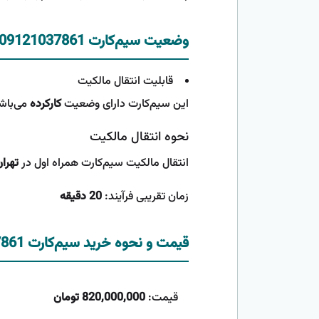
وضعیت سیم‌کارت 09121037861
قابلیت انتقال مالکیت
این سیم‌کارت دارای وضعیت
کارکرده
می‌باشد
نحوه انتقال مالکیت
انتقال مالکیت سیم‌کارت همراه اول در
تهرا
زمان تقریبی فرآیند:
20 دقیقه
قیمت و نحوه خرید سیم‌کارت 09121037861
قیمت:
820,000,000 تومان