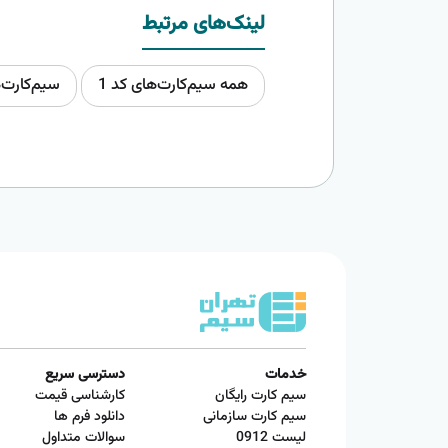
لینک‌های مرتبط
همه سیم‌کارت‌های کد 1
سیم‌کارت‌
خدمات
دسترسی سریع
سیم کارت رایگان
کارشناسی قیمت
سیم کارت سازمانی
دانلود فرم ها
لیست 0912
سوالات متداول