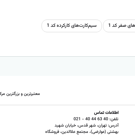
های صفر کد 1
سیم‌کارت‌های کارکرده کد 1
معتبرترین و بزرگترین مرک
اطلاعات تماس
تلفن:
021 - 40 44 63 40
آدرس: تهران، شهر قدس، خیابان شهید
بهشتی (عوارضی)، مجتمع علاالدین، فروشگاه