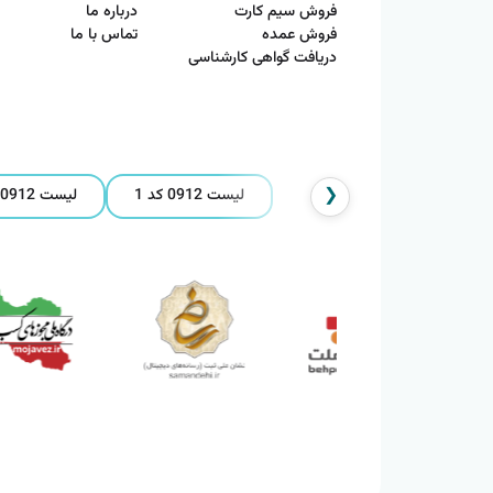
فروش سیم کارت
درباره ما
فروش عمده
تماس با ما
دریافت گواهی کارشناسی
❮
لیست 0912 کد 1
لیست 0912 کد 2