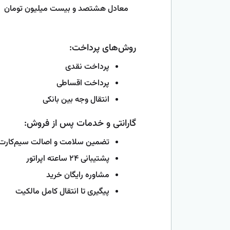
معادل هشتصد و بیست میلیون تومان
روش‌های پرداخت:
پرداخت نقدی
پرداخت اقساطی
انتقال وجه بین بانکی
گارانتی و خدمات پس از فروش:
تضمین سلامت و اصالت سیم‌کارت
پشتیبانی ۲۴ ساعته اپراتور
مشاوره رایگان خرید
پیگیری تا انتقال کامل مالکیت