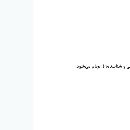
ی و شناسنامه) انجام می‌شود.