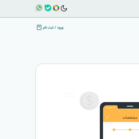
ورود
/
ثبت نام