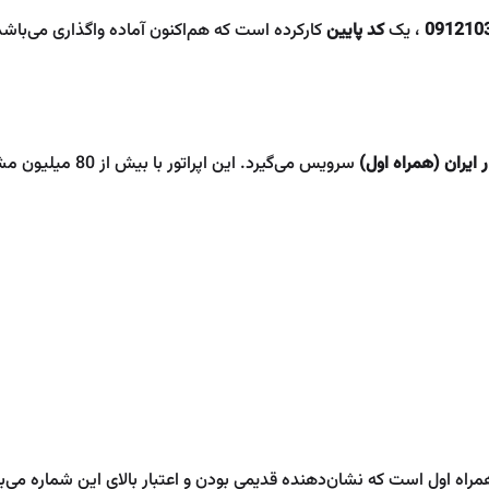
091210
، یک
کد پایین
کارکرده است که هم‌اکنون آماده واگذاری می‌باشد
ایران (همراه اول)
مراه اول است که نشان‌دهنده قدیمی بودن و اعتبار بالای این شماره می‌ب