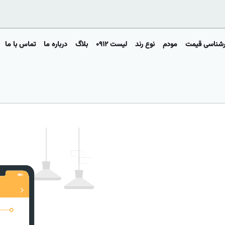
رشناسی قیمت
مودم
نوع رند
لیست ۰۹۱۲
بلاگ
درباره ما
تماس با ما