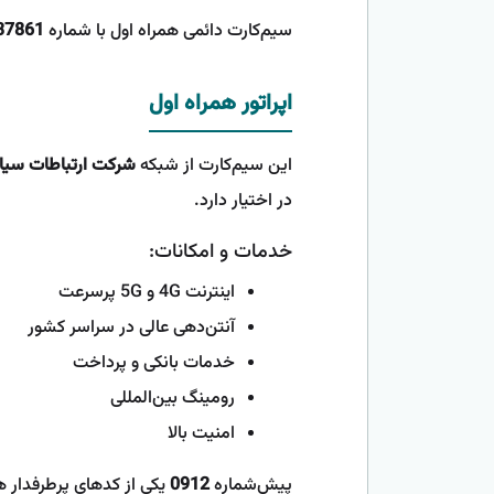
سیم‌کارت دائمی همراه اول با شماره
37861
اپراتور همراه اول
این سیم‌کارت از شبکه
شرکت ارتباطات سیار 
در اختیار دارد.
خدمات و امکانات:
اینترنت 4G و 5G پرسرعت
آنتن‌دهی عالی در سراسر کشور
خدمات بانکی و پرداخت
رومینگ بین‌المللی
امنیت بالا
پیش‌شماره
0912
یکی از کدهای پرطرفدار ه