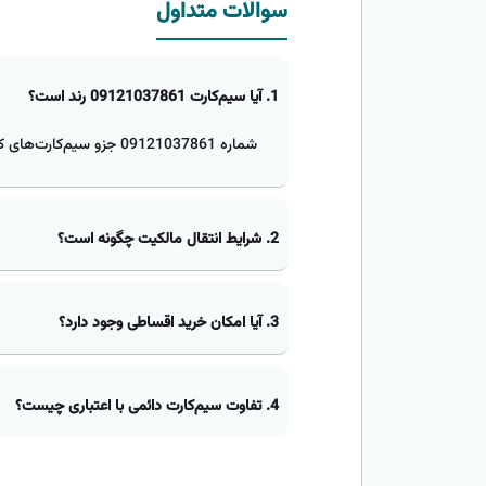
سوالات متداول
1. آیا سیم‌کارت 09121037861 رند است؟
شماره 09121037861 جزو سیم‌کارت‌های کد پایین همراه اول است.
2. شرایط انتقال مالکیت چگونه است؟
3. آیا امکان خرید اقساطی وجود دارد؟
4. تفاوت سیم‌کارت دائمی با اعتباری چیست؟