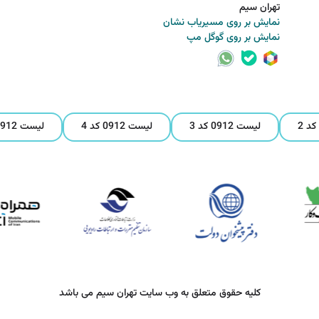
تهران سیم
نمایش بر روی مسیریاب نشان
نمایش بر روی گوگل مپ
لیست 0912 کد 3
لیست 0912 کد 4
لیست 0912 کد 5
کلیه حقوق متعلق به وب سایت تهران سیم می باشد