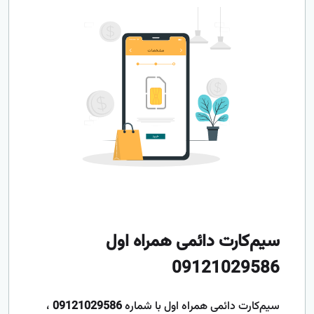
سیم‌کارت دائمی همراه اول
09121029586
سیم‌کارت دائمی همراه اول با شماره
09121029586
،