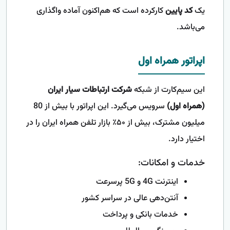
یک
کد پایین
کارکرده است که هم‌اکنون آماده واگذاری
می‌باشد.
اپراتور همراه اول
این سیم‌کارت از شبکه
شرکت ارتباطات سیار ایران
(همراه اول)
سرویس می‌گیرد. این اپراتور با بیش از 80
میلیون مشترک، بیش از ۵۰٪ بازار تلفن همراه ایران را در
اختیار دارد.
خدمات و امکانات:
اینترنت 4G و 5G پرسرعت
آنتن‌دهی عالی در سراسر کشور
خدمات بانکی و پرداخت