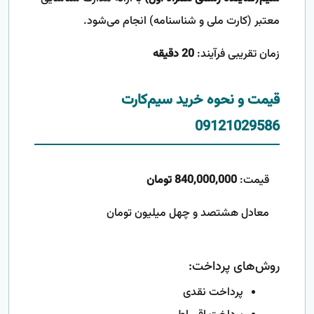
معتبر (کارت ملی و شناسنامه) انجام می‌شود.
زمان تقریبی فرآیند:
20 دقیقه
قیمت و نحوه خرید سیم‌کارت
09121029586
قیمت:
840,000,000 تومان
معادل هشتصد و چهل میلیون تومان
روش‌های پرداخت:
پرداخت نقدی