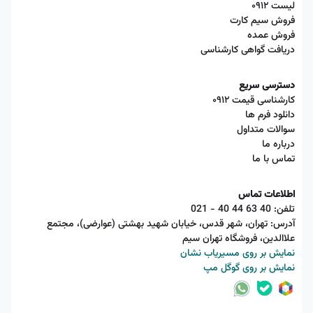
لیست ۰۹۱۲
فروش سیم کارت
فروش عمده
دریافت گواهی کارشناسی
دسترسی سریع
کارشناسی قیمت ۰۹۱۲
دانلود فرم ها
سوالات متداول
درباره ما
تماس با ما
اطلاعات تماس
تلفن:
021 - 40 44 63 40
آدرس: تهران، شهر قدس، خیابان شهید بهشتی (عوارضی)، مجتمع
علاالدین، فروشگاه تهران سیم
نمایش بر روی مسیریاب نشان
نمایش بر روی گوگل مپ