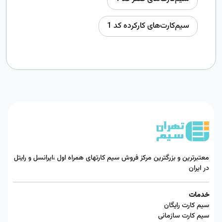
سیم‌کارت‌های کارکرده کد 1
معتبرترین و بزرگترین مرکز فروش سیم کارتهای همراه اول ،ایرانسل و رایتل
در ایران
خدمات
سیم کارت رایگان
سیم کارت سازمانی