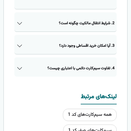
2. شرایط انتقال مالکیت چگونه است؟
3. آیا امکان خرید اقساطی وجود دارد؟
4. تفاوت سیم‌کارت دائمی با اعتباری چیست؟
لینک‌های مرتبط
همه سیم‌کارت‌های کد 1
سیم‌کارت‌های صفر کد 1