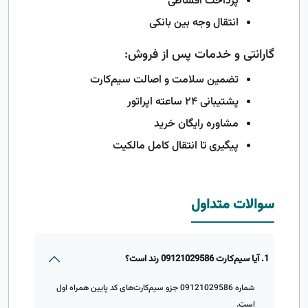
پرداخت اقساطی
انتقال وجه بین بانکی
گارانتی و خدمات پس از فروش:
تضمین سلامت و اصالت سیم‌کارت
پشتیبانی ۲۴ ساعته اپراتور
مشاوره رایگان خرید
پیگیری تا انتقال کامل مالکیت
سوالات متداول
1. آیا سیم‌کارت 09121029586 رند است؟
شماره 09121029586 جزو سیم‌کارت‌های کد پایین همراه اول
است.