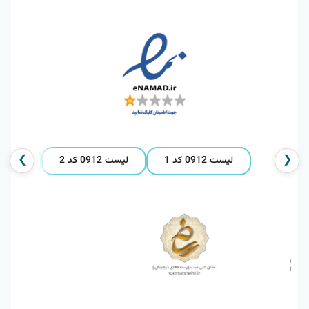
❯
❮
لیست 0912 کد 1
لیست 0912 کد 2
لیست 0912 کد 