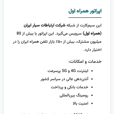
اپراتور همراه اول
این سیم‌کارت از شبکه
شرکت ارتباطات سیار ایران
(همراه اول)
سرویس می‌گیرد. این اپراتور با بیش از 80
میلیون مشترک، بیش از ۵۰٪ بازار تلفن همراه ایران را در
اختیار دارد.
خدمات و امکانات:
اینترنت 4G و 5G پرسرعت
آنتن‌دهی عالی در سراسر کشور
خدمات بانکی و پرداخت
رومینگ بین‌المللی
امنیت بالا