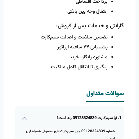
پرداخت اقساطی
انتقال وجه بین بانکی
گارانتی و خدمات پس از فروش:
تضمین سلامت و اصالت سیم‌کارت
پشتیبانی ۲۴ ساعته اپراتور
مشاوره رایگان خرید
پیگیری تا انتقال کامل مالکیت
سوالات متداول
1. آیا سیم‌کارت 09128324839 رند است؟
شماره 09128324839 جزو سیم‌کارت‌های معمولی همراه اول
است.