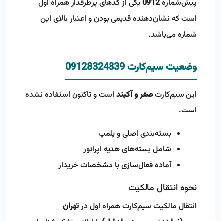
پیش‌شماره
0912
یکی از کدهای پرطرفدار همراه اول
است که نشان‌دهنده قدیمی بودن و اعتبار بالای این
شماره می‌باشد.
وضعیت سیم‌کارت 09128324839
این سیم‌کارت
صفر و آکبند
است و تاکنون استفاده نشده
است.
بسته‌بندی اصلی و پلمپ
شامل بسته‌های هدیه اپراتور
آماده فعال‌سازی با مشخصات خریدار
نحوه انتقال مالکیت
انتقال مالکیت سیم‌کارت همراه اول در
تهران