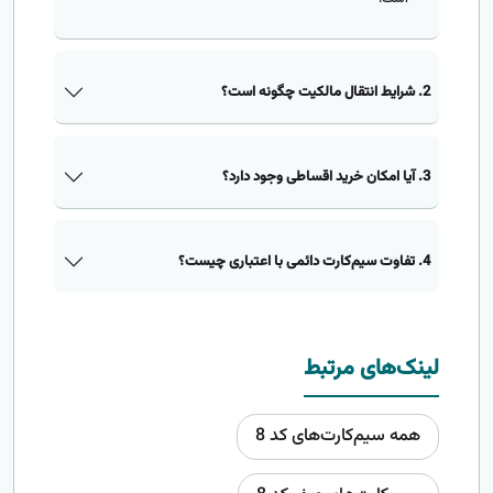
2. شرایط انتقال مالکیت چگونه است؟
3. آیا امکان خرید اقساطی وجود دارد؟
4. تفاوت سیم‌کارت دائمی با اعتباری چیست؟
لینک‌های مرتبط
همه سیم‌کارت‌های کد 8