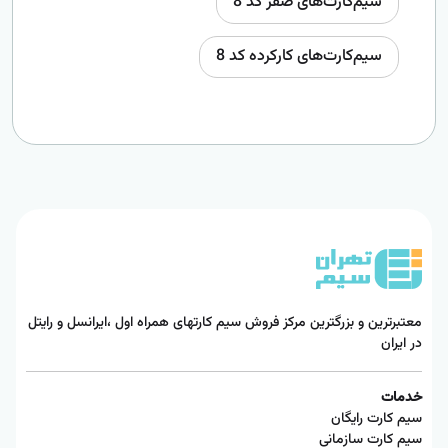
سیم‌کارت‌های صفر کد 8
سیم‌کارت‌های کارکرده کد 8
معتبرترین و بزرگترین مرکز فروش سیم کارتهای همراه اول ،ایرانسل و رایتل
در ایران
خدمات
سیم کارت رایگان
سیم کارت سازمانی