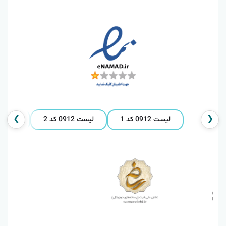
❯
❮
لیست 0912 کد 1
لیست 0912 کد 2
لیست 0912 کد 