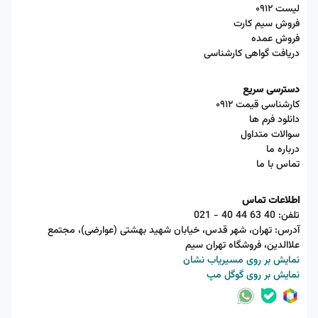
لیست ۰۹۱۲
فروش سیم کارت
فروش عمده
دریافت گواهی کارشناسی
دسترسی سریع
کارشناسی قیمت ۰۹۱۲
دانلود فرم ها
سوالات متداول
درباره ما
تماس با ما
اطلاعات تماس
تلفن:
021 - 40 44 63 40
آدرس: تهران، شهر قدس، خیابان شهید بهشتی (عوارضی)، مجتمع
علاالدین، فروشگاه تهران سیم
نمایش بر روی مسیریاب نشان
نمایش بر روی گوگل مپ