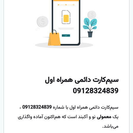
سیم‌کارت دائمی همراه اول
09128324839
سیم‌کارت دائمی همراه اول با شماره
09128324839
،
یک
معمولی
نو و آکبند است که هم‌اکنون آماده واگذاری
می‌باشد.