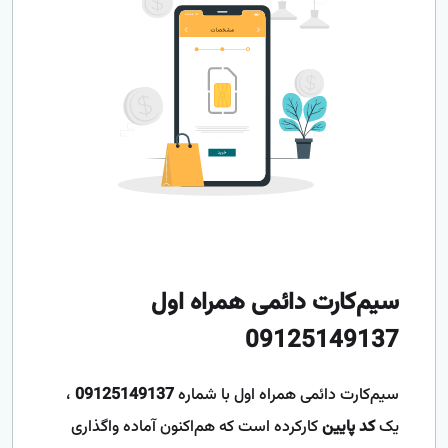
سیم‌کارت دائمی همراه اول
09125149137
سیم‌کارت دائمی همراه اول با شماره
09125149137
،
یک
کد پایین
کارکرده است که هم‌اکنون آماده واگذاری