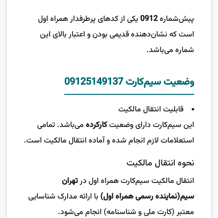
پیش‌شماره
0912
یکی از کدهای پرطرفدار همراه اول
است که نشان‌دهنده قدیمی بودن و اعتبار بالای این
شماره می‌باشد.
وضعیت سیم‌کارت 09125149137
قابلیت انتقال مالکیت
این سیم‌کارت دارای وضعیت
کارکرده
می‌باشد. تمامی
استعلامات لازم انجام شده و آماده انتقال مالکیت است.
نحوه انتقال مالکیت
انتقال مالکیت سیم‌کارت همراه اول در
تهران
سیم(نماینده رسمی همراه اول)
با ارائه مدارک شناسایی
معتبر (کارت ملی و شناسنامه) انجام می‌شود.