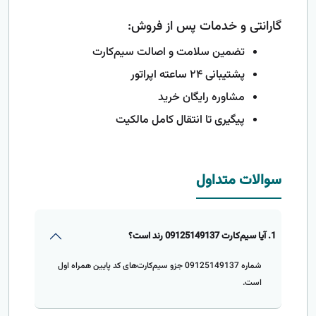
گارانتی و خدمات پس از فروش:
تضمین سلامت و اصالت سیم‌کارت
پشتیبانی ۲۴ ساعته اپراتور
مشاوره رایگان خرید
پیگیری تا انتقال کامل مالکیت
سوالات متداول
1. آیا سیم‌کارت 09125149137 رند است؟
شماره 09125149137 جزو سیم‌کارت‌های کد پایین همراه اول
است.