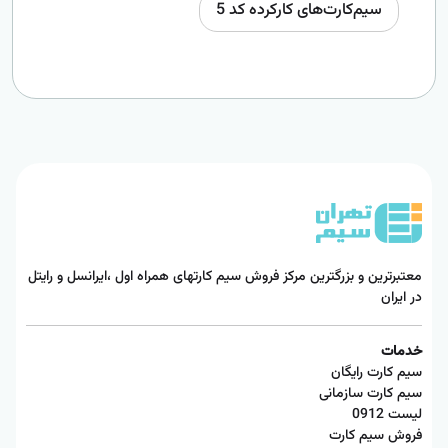
سیم‌کارت‌های کارکرده کد 5
معتبرترین و بزرگترین مرکز فروش سیم کارتهای همراه اول ،ایرانسل و رایتل
در ایران
خدمات
سیم کارت رایگان
سیم کارت سازمانی
لیست 0912
فروش سیم کارت