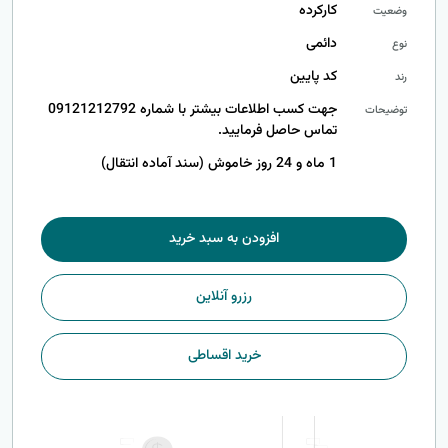
کارکرده
وضعیت
دائمی
نوع
کد پایین
رند
جهت کسب اطلاعات بیشتر با شماره 09121212792
توضیحات
تماس حاصل فرمایید.
1 ماه و 24 روز خاموش (سند آماده انتقال)
افزودن به سبد خرید
رزرو آنلاین
خرید اقساطی