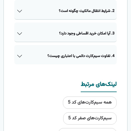
2. شرایط انتقال مالکیت چگونه است؟
3. آیا امکان خرید اقساطی وجود دارد؟
4. تفاوت سیم‌کارت دائمی با اعتباری چیست؟
لینک‌های مرتبط
همه سیم‌کارت‌های کد 5
سیم‌کارت‌های صفر کد 5