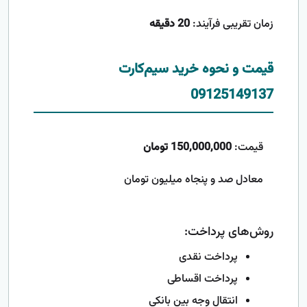
زمان تقریبی فرآیند:
20 دقیقه
قیمت و نحوه خرید سیم‌کارت
09125149137
قیمت:
150,000,000 تومان
معادل صد و پنجاه میلیون تومان
روش‌های پرداخت:
پرداخت نقدی
پرداخت اقساطی
انتقال وجه بین بانکی