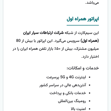
می‌باشد.
اپراتور همراه اول
این سیم‌کارت از شبکه
شرکت ارتباطات سیار ایران
(همراه اول)
سرویس می‌گیرد. این اپراتور با بیش از 80
میلیون مشترک، بیش از ۵۰٪ بازار تلفن همراه ایران را در
اختیار دارد.
خدمات و امکانات:
اینترنت 4G و 5G پرسرعت
آنتن‌دهی عالی در سراسر کشور
خدمات بانکی و پرداخت
رومینگ بین‌المللی
امنیت بالا