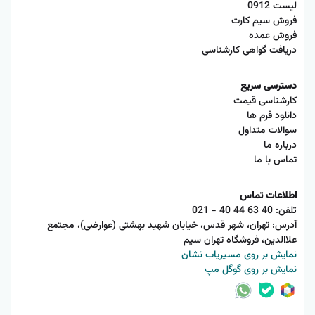
لیست 0912
فروش سیم کارت
فروش عمده
دریافت گواهی کارشناسی
دسترسی سریع
کارشناسی قیمت
دانلود فرم ها
سوالات متداول
درباره ما
تماس با ما
اطلاعات تماس
تلفن:
021 - 40 44 63 40
آدرس: تهران، شهر قدس، خیابان شهید بهشتی (عوارضی)، مجتمع
علاالدین، فروشگاه تهران سیم
نمایش بر روی مسیریاب نشان
نمایش بر روی گوگل مپ