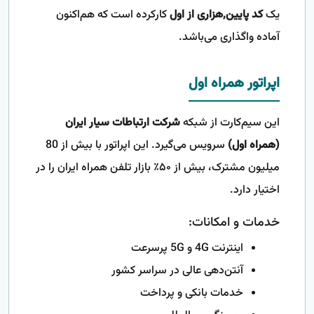
یک
کد پایین,هزاری از اول
کارکرده است که هم‌اکنون
آماده واگذاری می‌باشد.
اپراتور همراه اول
این سیم‌کارت از شبکه
شرکت ارتباطات سیار ایران
(همراه اول)
سرویس می‌گیرد. این اپراتور با بیش از 80
میلیون مشترک، بیش از ۵۰٪ بازار تلفن همراه ایران را در
اختیار دارد.
خدمات و امکانات:
اینترنت 4G و 5G پرسرعت
آنتن‌دهی عالی در سراسر کشور
خدمات بانکی و پرداخت