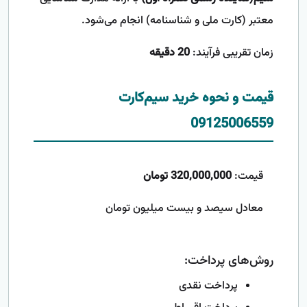
معتبر (کارت ملی و شناسنامه) انجام می‌شود.
زمان تقریبی فرآیند:
20 دقیقه
قیمت و نحوه خرید سیم‌کارت
09125006559
قیمت:
320,000,000 تومان
معادل سیصد و بیست میلیون تومان
روش‌های پرداخت:
پرداخت نقدی