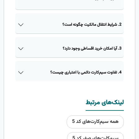
2. شرایط انتقال مالکیت چگونه است؟
3. آیا امکان خرید اقساطی وجود دارد؟
4. تفاوت سیم‌کارت دائمی با اعتباری چیست؟
لینک‌های مرتبط
همه سیم‌کارت‌های کد 5
سیم‌کارت‌های صفر کد 5