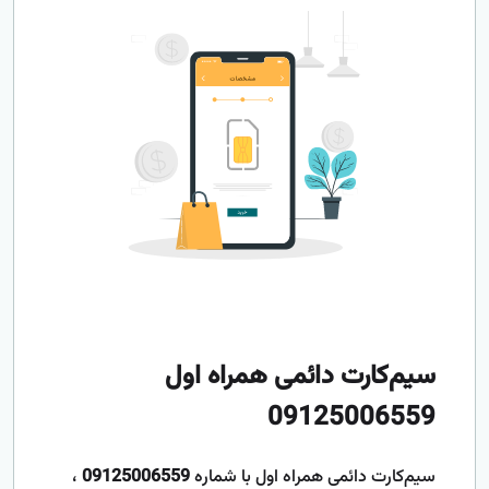
سیم‌کارت دائمی همراه اول
09125006559
سیم‌کارت دائمی همراه اول با شماره
09125006559
،