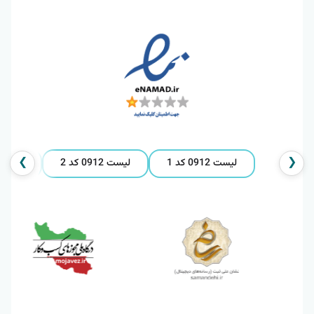
❯
❮
لیست 0912 کد 1
لیست 0912 کد 2
لیست 0912 کد 