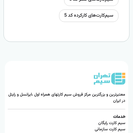
سیم‌کارت‌های کارکرده کد 5
معتبرترین و بزرگترین مرکز فروش سیم کارتهای همراه اول ،ایرانسل و رایتل
در ایران
خدمات
سیم کارت رایگان
سیم کارت سازمانی