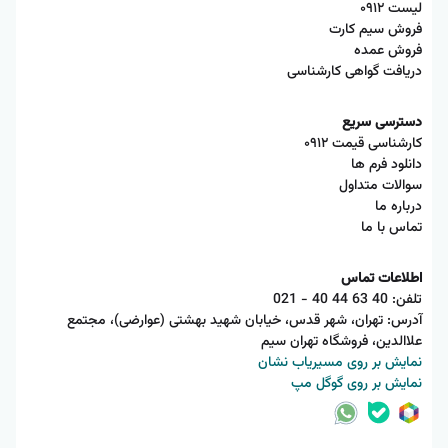
لیست ۰۹۱۲
فروش سیم کارت
فروش عمده
دریافت گواهی کارشناسی
دسترسی سریع
کارشناسی قیمت ۰۹۱۲
دانلود فرم ها
سوالات متداول
درباره ما
تماس با ما
اطلاعات تماس
تلفن:
021 - 40 44 63 40
آدرس: تهران، شهر قدس، خیابان شهید بهشتی (عوارضی)، مجتمع
علاالدین، فروشگاه تهران سیم
نمایش بر روی مسیریاب نشان
نمایش بر روی گوگل مپ