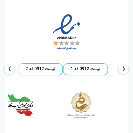
❯
❮
لیست 0912 کد 1
لیست 0912 کد 2
لیست 0912 کد 