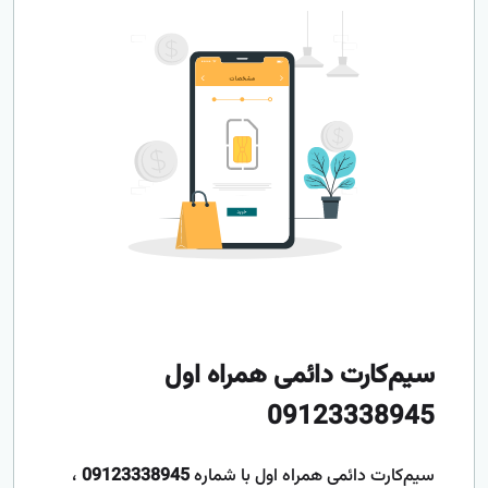
سیم‌کارت دائمی همراه اول
09123338945
سیم‌کارت دائمی همراه اول با شماره
09123338945
،