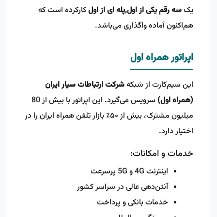
یک
سه رقم یکی از اول,پله ای از اول
کارکرده است که
هم‌اکنون آماده واگذاری می‌باشد.
اپراتور همراه اول
این سیم‌کارت از شبکه
شرکت ارتباطات سیار ایران
(همراه اول)
سرویس می‌گیرد. این اپراتور با بیش از 80
میلیون مشترک، بیش از ۵۰٪ بازار تلفن همراه ایران را در
اختیار دارد.
خدمات و امکانات:
اینترنت 4G و 5G پرسرعت
آنتن‌دهی عالی در سراسر کشور
خدمات بانکی و پرداخت