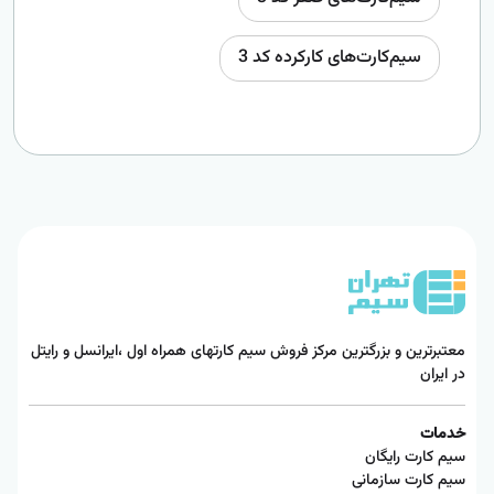
سیم‌کارت‌های کارکرده کد 3
معتبرترین و بزرگترین مرکز فروش سیم کارتهای همراه اول ،ایرانسل و رایتل
در ایران
خدمات
سیم کارت رایگان
سیم کارت سازمانی