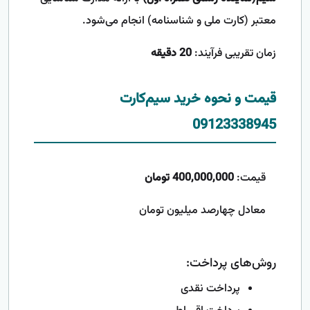
معتبر (کارت ملی و شناسنامه) انجام می‌شود.
زمان تقریبی فرآیند:
20 دقیقه
قیمت و نحوه خرید سیم‌کارت
09123338945
قیمت:
400,000,000 تومان
معادل چهارصد میلیون تومان
روش‌های پرداخت:
پرداخت نقدی