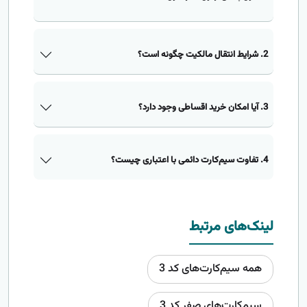
2. شرایط انتقال مالکیت چگونه است؟
3. آیا امکان خرید اقساطی وجود دارد؟
4. تفاوت سیم‌کارت دائمی با اعتباری چیست؟
لینک‌های مرتبط
همه سیم‌کارت‌های کد 3
سیم‌کارت‌های صفر کد 3