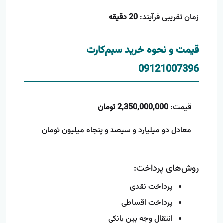
زمان تقریبی فرآیند:
20 دقیقه
قیمت و نحوه خرید سیم‌کارت
09121007396
قیمت:
2,350,000,000 تومان
معادل دو میلیارد و سیصد و پنجاه میلیون تومان
روش‌های پرداخت:
پرداخت نقدی
پرداخت اقساطی
انتقال وجه بین بانکی