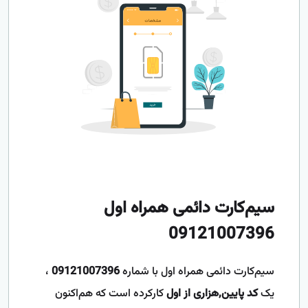
سیم‌کارت دائمی همراه اول
09121007396
سیم‌کارت دائمی همراه اول با شماره
09121007396
،
یک
کد پایین,هزاری از اول
کارکرده است که هم‌اکنون