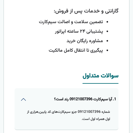
گارانتی و خدمات پس از فروش:
تضمین سلامت و اصالت سیم‌کارت
پشتیبانی ۲۴ ساعته اپراتور
مشاوره رایگان خرید
پیگیری تا انتقال کامل مالکیت
سوالات متداول
1. آیا سیم‌کارت 09121007396 رند است؟
شماره 09121007396 جزو سیم‌کارت‌های کد پایین,هزاری از
اول همراه اول است.