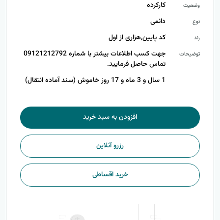
کارکرده
وضعیت
دائمی
نوع
کد پایین,هزاری از اول
رند
جهت کسب اطلاعات بیشتر با شماره 09121212792
توضیحات
تماس حاصل فرمایید.
1 سال و 3 ماه و 17 روز خاموش (سند آماده انتقال)
افزودن به سبد خرید
رزرو آنلاین
خرید اقساطی