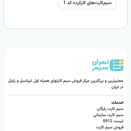
سیم‌کارت‌های کارکرده کد 1
معتبرترین و بزرگترین مرکز فروش سیم کارتهای همراه اول ،ایرانسل و رایتل
در ایران
خدمات
سیم کارت رایگان
سیم کارت سازمانی
لیست 0912
فروش سیم کارت