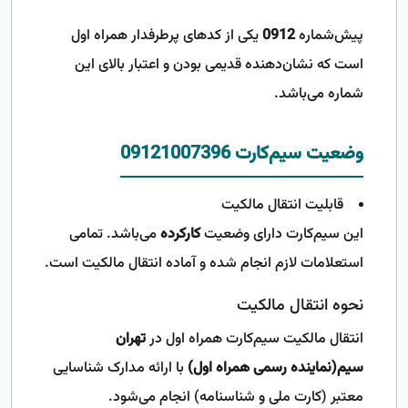
پیش‌شماره
0912
یکی از کدهای پرطرفدار همراه اول
است که نشان‌دهنده قدیمی بودن و اعتبار بالای این
شماره می‌باشد.
وضعیت سیم‌کارت 09121007396
قابلیت انتقال مالکیت
این سیم‌کارت دارای وضعیت
کارکرده
می‌باشد. تمامی
استعلامات لازم انجام شده و آماده انتقال مالکیت است.
نحوه انتقال مالکیت
انتقال مالکیت سیم‌کارت همراه اول در
تهران
سیم(نماینده رسمی همراه اول)
با ارائه مدارک شناسایی
معتبر (کارت ملی و شناسنامه) انجام می‌شود.