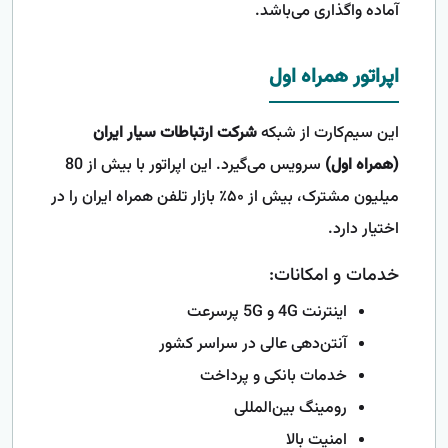
آماده واگذاری می‌باشد.
اپراتور همراه اول
این سیم‌کارت از شبکه
شرکت ارتباطات سیار ایران
(همراه اول)
سرویس می‌گیرد. این اپراتور با بیش از 80
میلیون مشترک، بیش از ۵۰٪ بازار تلفن همراه ایران را در
اختیار دارد.
خدمات و امکانات:
اینترنت 4G و 5G پرسرعت
آنتن‌دهی عالی در سراسر کشور
خدمات بانکی و پرداخت
رومینگ بین‌المللی
امنیت بالا