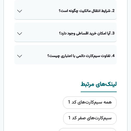
2. شرایط انتقال مالکیت چگونه است؟
3. آیا امکان خرید اقساطی وجود دارد؟
4. تفاوت سیم‌کارت دائمی با اعتباری چیست؟
لینک‌های مرتبط
همه سیم‌کارت‌های کد 1
سیم‌کارت‌های صفر کد 1