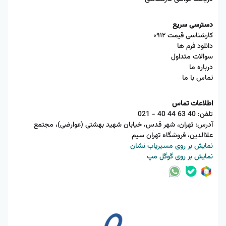
دسترسی سریع
کارشناسی قیمت ۰۹۱۲
دانلود فرم ها
سوالات متداول
درباره ما
تماس با ما
اطلاعات تماس
تلفن:
021 - 40 44 63 40
آدرس: تهران، شهر قدس، خیابان شهید بهشتی (عوارضی)، مجتمع
علاالدین، فروشگاه تهران سیم
نمایش بر روی مسیریاب نشان
نمایش بر روی گوگل مپ