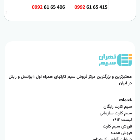
2
معتبرترین و بزرگترین مرکز فروش سیم کارتهای همراه اول ،ایرانسل و رایتل
در ایران
خدمات
سیم کارت رایگان
سیم کارت سازمانی
لیست ۰۹۱۲
فروش سیم کارت
فروش عمده
دریافت گواهی کارشناسی