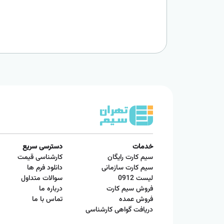
خدمات
دسترسی سریع
سیم کارت رایگان
کارشناسی قیمت
سیم کارت سازمانی
دانلود فرم ها
لیست 0912
سوالات متداول
فروش سیم کارت
درباره ما
فروش عمده
تماس با ما
دریافت گواهی کارشناسی