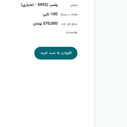
پلمپ (0993 - اعتباری)
عنوان
100 تایی
تعداد در بسته
570,000 تومان
مبلغ هر عدد
توضیحات
افزودن به سبد خرید