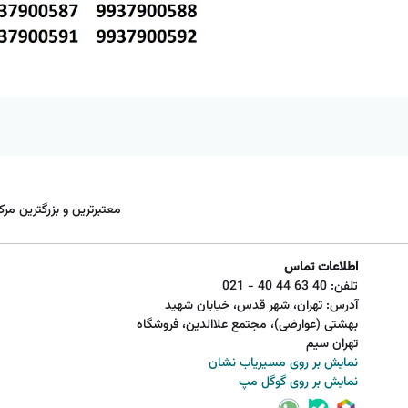
معتبرترین و بزرگترین مرک
اطلاعات تماس
تلفن:
021 - 40 44 63 40
آدرس: تهران، شهر قدس، خیابان شهید
بهشتی (عوارضی)، مجتمع علاالدین، فروشگاه
تهران سیم
نمایش بر روی مسیریاب نشان
نمایش بر روی گوگل مپ