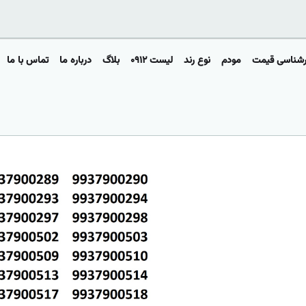
رشناسی قیمت
مودم
نوع رند
لیست ۰۹۱۲
بلاگ
درباره ما
تماس با ما