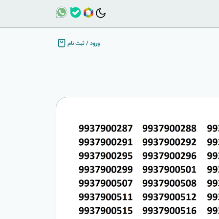
ورود
/
ثبت نام